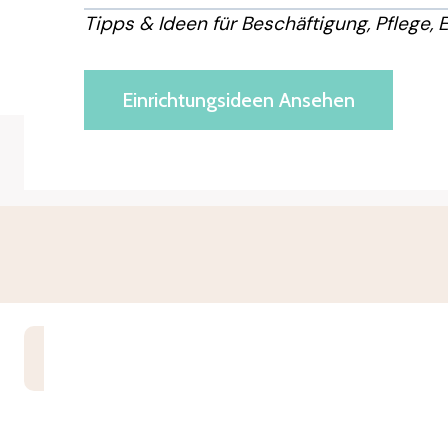
Tipps & Ideen für Beschäftigung, Pflege, 
Einrichtungsideen Ansehen