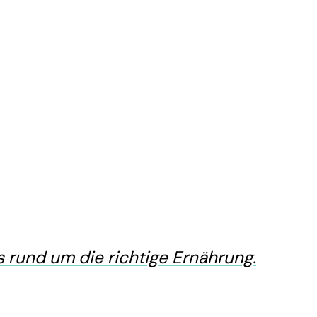
 rund um die richtige Ernährung.