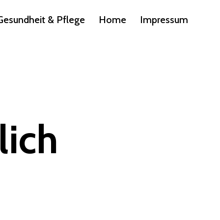
Gesundheit & Pflege
Home
Impressum
lich