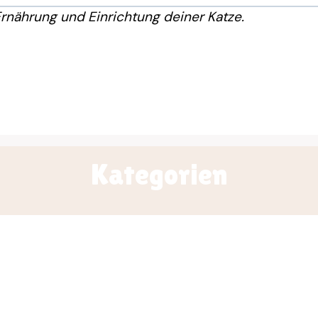
Ernährung und Einrichtung deiner Katze.
Kategorien