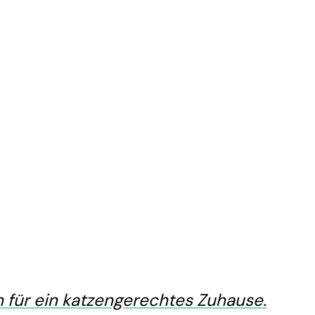
 für ein katzengerechtes Zuhause.