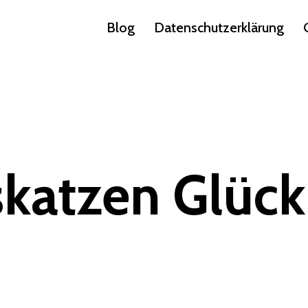
Blog
Datenschutzerklärung
atzen Glück