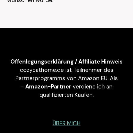
wünschen würde.
Offenlegungserklärung / Affiliate Hinweis
cozycathome.de ist Teilnehmer des
Partnerprogramms von Amazon EU. Als
-
Amazon-Partner
verdiene ich an
qualifizierten Käufen.
ÜBER MICH