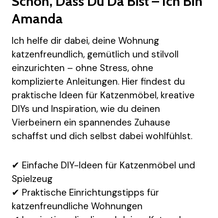
Schön, Dass Du Da Bist – Ich Bin
Amanda
Ich helfe dir dabei, deine Wohnung
katzenfreundlich, gemütlich und stilvoll
einzurichten – ohne Stress, ohne
komplizierte Anleitungen. Hier findest du
praktische Ideen für Katzenmöbel, kreative
DIYs und Inspiration, wie du deinen
Vierbeinern ein spannendes Zuhause
schaffst und dich selbst dabei wohlfühlst.
✔ Einfache DIY-Ideen für Katzenmöbel und
Spielzeug
✔ Praktische Einrichtungstipps für
katzenfreundliche Wohnungen