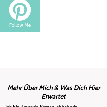
Follow Me
Mehr Über Mich & Was Dich Hier
Erwartet