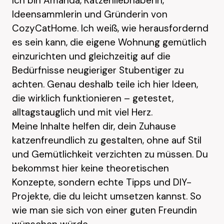
Ich bin Amanda, Katzenliebhaberin,
Ideensammlerin und Gründerin von
CozyCatHome. Ich weiß, wie herausfordernd
es sein kann, die eigene Wohnung gemütlich
einzurichten und gleichzeitig auf die
Bedürfnisse neugieriger Stubentiger zu
achten. Genau deshalb teile ich hier Ideen,
die wirklich funktionieren – getestet,
alltagstauglich und mit viel Herz.
Meine Inhalte helfen dir, dein Zuhause
katzenfreundlich zu gestalten, ohne auf Stil
und Gemütlichkeit verzichten zu müssen. Du
bekommst hier keine theoretischen
Konzepte, sondern echte Tipps und DIY-
Projekte, die du leicht umsetzen kannst. So
wie man sie sich von einer guten Freundin