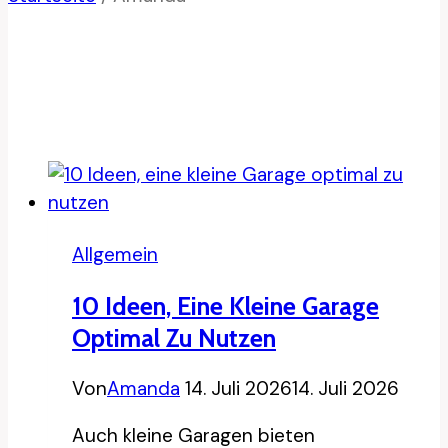
Allgemein
10 Ideen, Eine Kleine Garage
Optimal Zu Nutzen
Von
Amanda
14. Juli 2026
14. Juli 2026
Auch kleine Garagen bieten