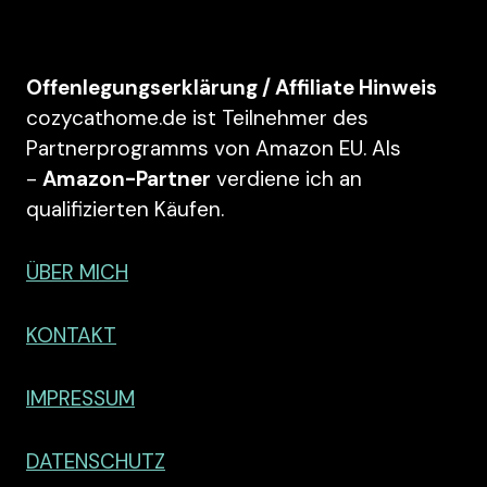
Offenlegungserklärung / Affiliate Hinweis
cozycathome.de ist Teilnehmer des
Partnerprogramms von Amazon EU. Als
-
Amazon-Partner
verdiene ich an
qualifizierten Käufen.
ÜBER MICH
KONTAKT
IMPRESSUM
DATENSCHUTZ