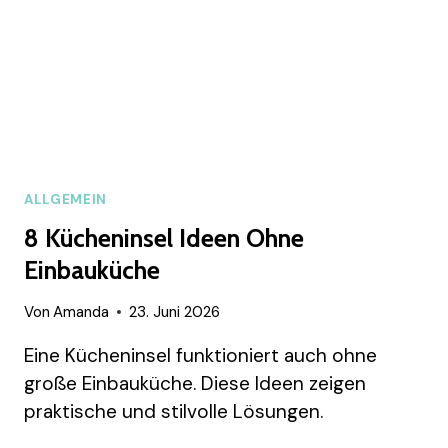
ALLGEMEIN
8 Kücheninsel Ideen Ohne
Einbauküche
Von
Amanda
23. Juni 2026
Eine Kücheninsel funktioniert auch ohne
große Einbauküche. Diese Ideen zeigen
praktische und stilvolle Lösungen.