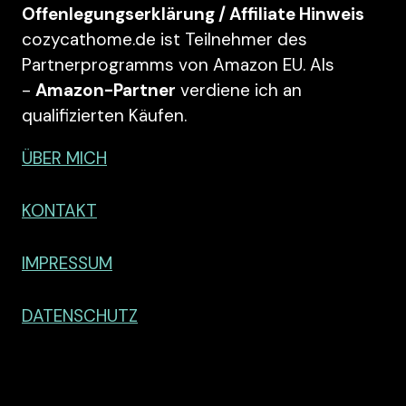
Offenlegungserklärung / Affiliate Hinweis
cozycathome.de ist Teilnehmer des
Partnerprogramms von Amazon EU. Als
-
Amazon-Partner
verdiene ich an
qualifizierten Käufen.
ÜBER MICH
KONTAKT
IMPRESSUM
DATENSCHUTZ