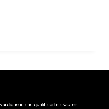
verdiene ich an qualifizierten Käufen.