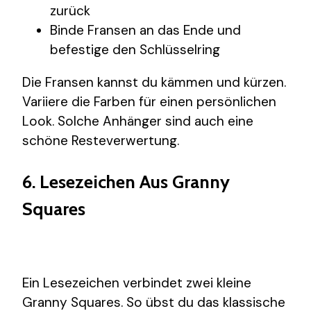
zurück
Binde Fransen an das Ende und
befestige den Schlüsselring
Die Fransen kannst du kämmen und kürzen.
Variiere die Farben für einen persönlichen
Look. Solche Anhänger sind auch eine
schöne Resteverwertung.
6. Lesezeichen Aus Granny
Squares
Ein Lesezeichen verbindet zwei kleine
Granny Squares. So übst du das klassische