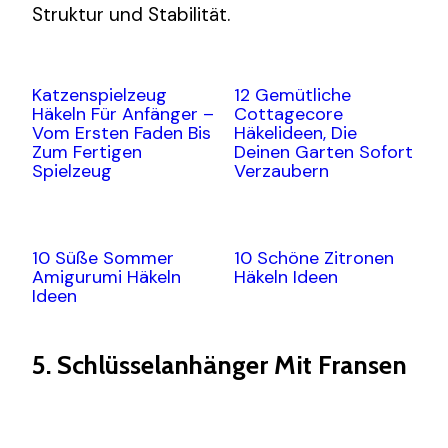
Struktur und Stabilität.
Katzenspielzeug
12 Gemütliche
Häkeln Für Anfänger –
Cottagecore
Vom Ersten Faden Bis
Häkelideen, Die
Zum Fertigen
Deinen Garten Sofort
Spielzeug
Verzaubern
10 Süße Sommer
10 Schöne Zitronen
Amigurumi Häkeln
Häkeln Ideen
Ideen
5. Schlüsselanhänger Mit Fransen