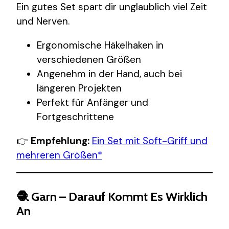
Ein gutes Set spart dir unglaublich viel Zeit
und Nerven.
Ergonomische Häkelhaken in
verschiedenen Größen
Angenehm in der Hand, auch bei
längeren Projekten
Perfekt für Anfänger und
Fortgeschrittene
👉
Empfehlung:
Ein Set mit Soft-Griff und
mehreren Größen*
🧶 Garn – Darauf Kommt Es Wirklich
An