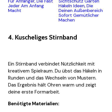
Für Anfänger, Die Fast
Sichtschutz Garten
Jeder Am Anfang
Häkeln Ideen, Die
Macht
Deinen Außenbereich
Sofort Gemütlicher
Machen
4. Kuscheliges Stirnband
Ein Stirnband verbindet Nützlichkeit mit
kreativem Spielraum. Du übst das Häkeln in
Runden und das Wechseln von Mustern.
Das Ergebnis hält Ohren warm und zeigt
deine erste Formarbeit.
Benötigte Materialien: