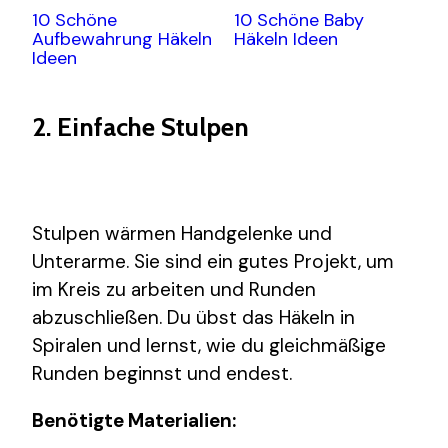
10 Schöne
10 Schöne Baby
Aufbewahrung Häkeln
Häkeln Ideen
Ideen
2. Einfache Stulpen
Stulpen wärmen Handgelenke und
Unterarme. Sie sind ein gutes Projekt, um
im Kreis zu arbeiten und Runden
abzuschließen. Du übst das Häkeln in
Spiralen und lernst, wie du gleichmäßige
Runden beginnst und endest.
Benötigte Materialien: