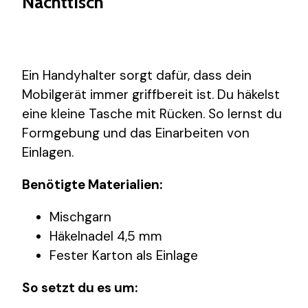
Nachttisch
Ein Handyhalter sorgt dafür, dass dein
Mobilgerät immer griffbereit ist. Du häkelst
eine kleine Tasche mit Rücken. So lernst du
Formgebung und das Einarbeiten von
Einlagen.
Benötigte Materialien:
Mischgarn
Häkelnadel 4,5 mm
Fester Karton als Einlage
So setzt du es um: