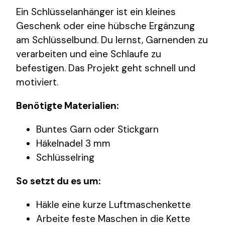
Ein Schlüsselanhänger ist ein kleines
Geschenk oder eine hübsche Ergänzung
am Schlüsselbund. Du lernst, Garnenden zu
verarbeiten und eine Schlaufe zu
befestigen. Das Projekt geht schnell und
motiviert.
Benötigte Materialien:
Buntes Garn oder Stickgarn
Häkelnadel 3 mm
Schlüsselring
So setzt du es um:
Häkle eine kurze Luftmaschenkette
Arbeite feste Maschen in die Kette