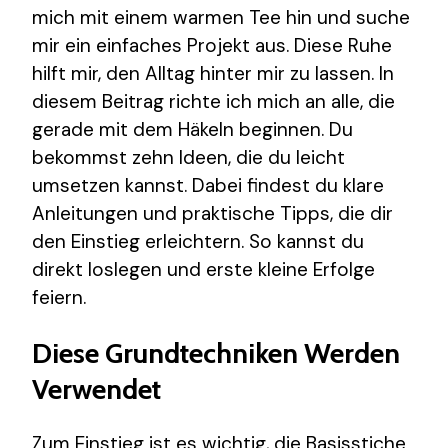
mich mit einem warmen Tee hin und suche
mir ein einfaches Projekt aus. Diese Ruhe
hilft mir, den Alltag hinter mir zu lassen. In
diesem Beitrag richte ich mich an alle, die
gerade mit dem Häkeln beginnen. Du
bekommst zehn Ideen, die du leicht
umsetzen kannst. Dabei findest du klare
Anleitungen und praktische Tipps, die dir
den Einstieg erleichtern. So kannst du
direkt loslegen und erste kleine Erfolge
feiern.
Diese Grundtechniken Werden
Verwendet
Zum Einstieg ist es wichtig, die Basisstiche