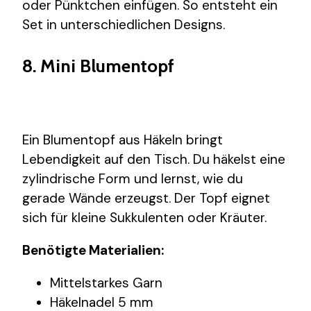
oder Pünktchen einfügen. So entsteht ein
Set in unterschiedlichen Designs.
8. Mini Blumentopf
Ein Blumentopf aus Häkeln bringt
Lebendigkeit auf den Tisch. Du häkelst eine
zylindrische Form und lernst, wie du
gerade Wände erzeugst. Der Topf eignet
sich für kleine Sukkulenten oder Kräuter.
Benötigte Materialien:
Mittelstarkes Garn
Häkelnadel 5 mm