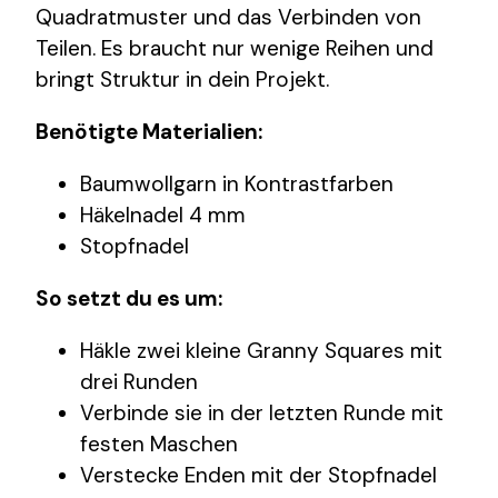
Quadratmuster und das Verbinden von
Teilen. Es braucht nur wenige Reihen und
bringt Struktur in dein Projekt.
Benötigte Materialien:
Baumwollgarn in Kontrastfarben
Häkelnadel 4 mm
Stopfnadel
So setzt du es um:
Häkle zwei kleine Granny Squares mit
drei Runden
Verbinde sie in der letzten Runde mit
festen Maschen
Verstecke Enden mit der Stopfnadel