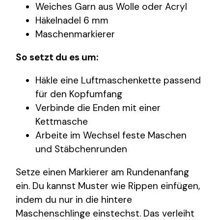
Weiches Garn aus Wolle oder Acryl
Häkelnadel 6 mm
Maschenmarkierer
So setzt du es um:
Häkle eine Luftmaschenkette passend
für den Kopfumfang
Verbinde die Enden mit einer
Kettmasche
Arbeite im Wechsel feste Maschen
und Stäbchenrunden
Setze einen Markierer am Rundenanfang
ein. Du kannst Muster wie Rippen einfügen,
indem du nur in die hintere
Maschenschlinge einstechst. Das verleiht