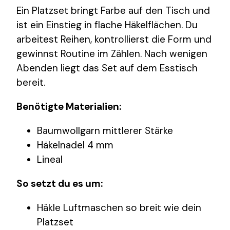
Ein Platzset bringt Farbe auf den Tisch und
ist ein Einstieg in flache Häkelflächen. Du
arbeitest Reihen, kontrollierst die Form und
gewinnst Routine im Zählen. Nach wenigen
Abenden liegt das Set auf dem Esstisch
bereit.
Benötigte Materialien:
Baumwollgarn mittlerer Stärke
Häkelnadel 4 mm
Lineal
So setzt du es um:
Häkle Luftmaschen so breit wie dein
Platzset