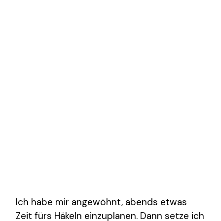
Ich habe mir angewöhnt, abends etwas
Zeit fürs Häkeln einzuplanen. Dann setze ich