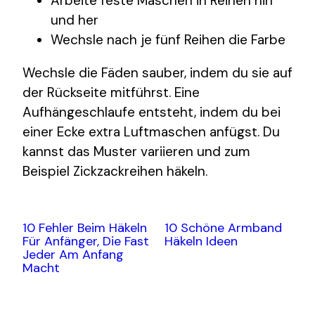
Arbeite feste Maschen in Reihen hin
und her
Wechsle nach je fünf Reihen die Farbe
Wechsle die Fäden sauber, indem du sie auf
der Rückseite mitführst. Eine
Aufhängeschlaufe entsteht, indem du bei
einer Ecke extra Luftmaschen anfügst. Du
kannst das Muster variieren und zum
Beispiel Zickzackreihen häkeln.
10 Fehler Beim Häkeln
10 Schöne Armband
Für Anfänger, Die Fast
Häkeln Ideen
Jeder Am Anfang
Macht