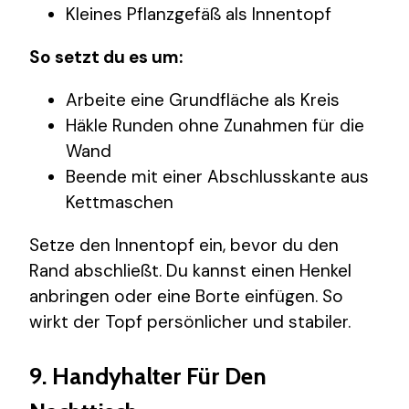
Kleines Pflanzgefäß als Innentopf
So setzt du es um:
Arbeite eine Grundfläche als Kreis
Häkle Runden ohne Zunahmen für die
Wand
Beende mit einer Abschlusskante aus
Kettmaschen
Setze den Innentopf ein, bevor du den
Rand abschließt. Du kannst einen Henkel
anbringen oder eine Borte einfügen. So
wirkt der Topf persönlicher und stabiler.
9. Handyhalter Für Den