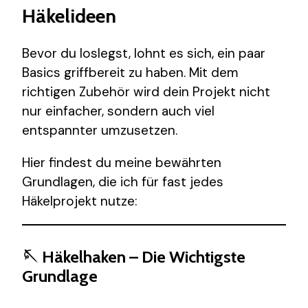
Häkelideen
Bevor du loslegst, lohnt es sich, ein paar
Basics griffbereit zu haben. Mit dem
richtigen Zubehör wird dein Projekt nicht
nur einfacher, sondern auch viel
entspannter umzusetzen.
Hier findest du meine bewährten
Grundlagen, die ich für fast jedes
Häkelprojekt nutze:
🪡 Häkelhaken – Die Wichtigste
Grundlage