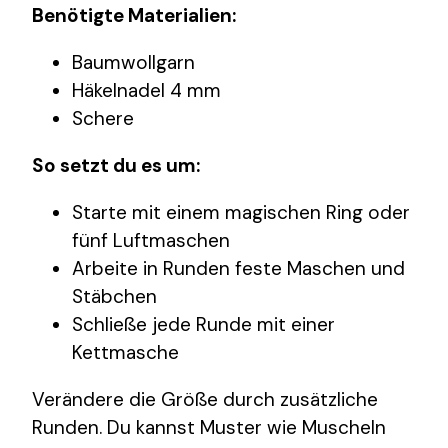
Benötigte Materialien:
Baumwollgarn
Häkelnadel 4 mm
Schere
So setzt du es um:
Starte mit einem magischen Ring oder
fünf Luftmaschen
Arbeite in Runden feste Maschen und
Stäbchen
Schließe jede Runde mit einer
Kettmasche
Verändere die Größe durch zusätzliche
Runden. Du kannst Muster wie Muscheln