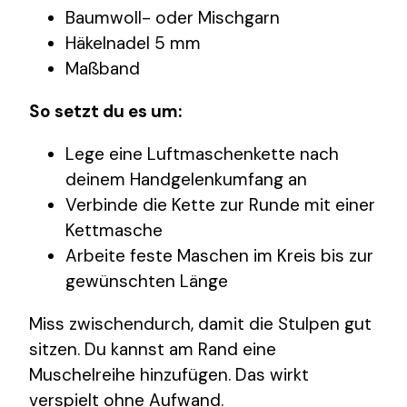
Baumwoll- oder Mischgarn
Häkelnadel 5 mm
Maßband
So setzt du es um:
Lege eine Luftmaschenkette nach
deinem Handgelenkumfang an
Verbinde die Kette zur Runde mit einer
Kettmasche
Arbeite feste Maschen im Kreis bis zur
gewünschten Länge
Miss zwischendurch, damit die Stulpen gut
sitzen. Du kannst am Rand eine
Muschelreihe hinzufügen. Das wirkt
verspielt ohne Aufwand.