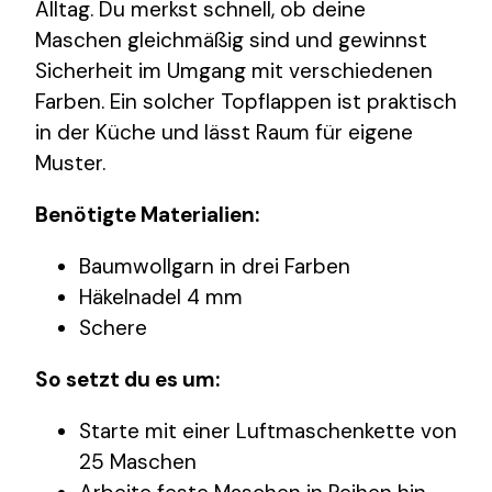
Alltag. Du merkst schnell, ob deine
Maschen gleichmäßig sind und gewinnst
Sicherheit im Umgang mit verschiedenen
Farben. Ein solcher Topflappen ist praktisch
in der Küche und lässt Raum für eigene
Muster.
Benötigte Materialien:
Baumwollgarn in drei Farben
Häkelnadel 4 mm
Schere
So setzt du es um:
Starte mit einer Luftmaschenkette von
25 Maschen