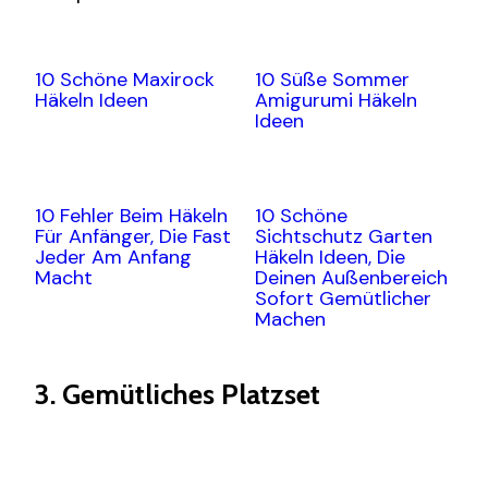
10 Schöne Maxirock
10 Süße Sommer
Häkeln Ideen
Amigurumi Häkeln
Ideen
10 Fehler Beim Häkeln
10 Schöne
Für Anfänger, Die Fast
Sichtschutz Garten
Jeder Am Anfang
Häkeln Ideen, Die
Macht
Deinen Außenbereich
Sofort Gemütlicher
Machen
3. Gemütliches Platzset