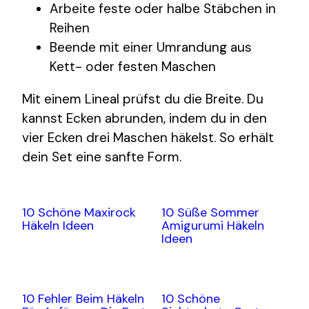
Arbeite feste oder halbe Stäbchen in
Reihen
Beende mit einer Umrandung aus
Kett- oder festen Maschen
Mit einem Lineal prüfst du die Breite. Du
kannst Ecken abrunden, indem du in den
vier Ecken drei Maschen häkelst. So erhält
dein Set eine sanfte Form.
10 Schöne Maxirock
10 Süße Sommer
Häkeln Ideen
Amigurumi Häkeln
Ideen
10 Fehler Beim Häkeln
10 Schöne