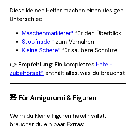
Diese kleinen Helfer machen einen riesigen
Unterschied.
Maschenmarkierer*
für den Überblick
Stopfnadel*
zum Vernähen
Kleine Schere*
für saubere Schnitte
👉
Empfehlung:
Ein komplettes
Häkel-
Zubehörset*
enthält alles, was du brauchst
🧸 Für Amigurumi & Figuren
Wenn du kleine Figuren häkeln willst,
brauchst du ein paar Extras: