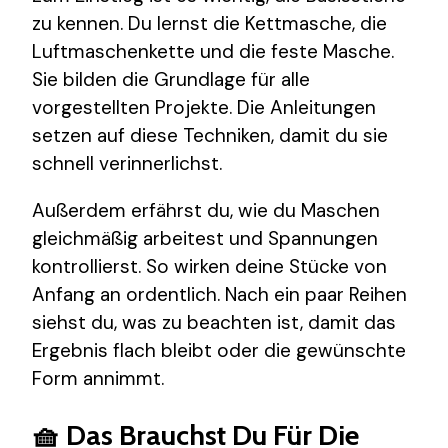
zu kennen. Du lernst die Kettmasche, die
Luftmaschenkette und die feste Masche.
Sie bilden die Grundlage für alle
vorgestellten Projekte. Die Anleitungen
setzen auf diese Techniken, damit du sie
schnell verinnerlichst.
Außerdem erfährst du, wie du Maschen
gleichmäßig arbeitest und Spannungen
kontrollierst. So wirken deine Stücke von
Anfang an ordentlich. Nach ein paar Reihen
siehst du, was zu beachten ist, damit das
Ergebnis flach bleibt oder die gewünschte
Form annimmt.
🧺 Das Brauchst Du Für Die