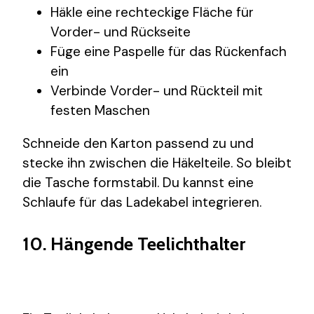
Häkle eine rechteckige Fläche für
Vorder- und Rückseite
Füge eine Paspelle für das Rückenfach
ein
Verbinde Vorder- und Rückteil mit
festen Maschen
Schneide den Karton passend zu und
stecke ihn zwischen die Häkelteile. So bleibt
die Tasche formstabil. Du kannst eine
Schlaufe für das Ladekabel integrieren.
10. Hängende Teelichthalter