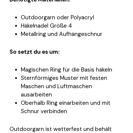
Outdoorgarn oder Polyacryl
Häkelnadel Größe 4
Metallring und Aufhängeschnur
So setzt du es um:
Magischen Ring für die Basis häkeln
Sternförmiges Muster mit festen
Maschen und Luftmaschen
ausarbeiten
Oberhalb Ring einarbeiten und mit
Schnur verbinden
Outdoorgarn ist wetterfest und behält