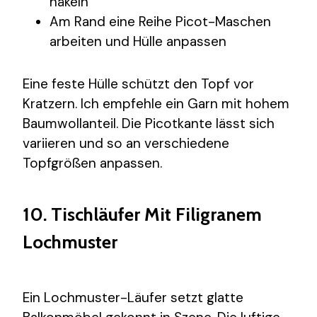
häkeln
Am Rand eine Reihe Picot-Maschen
arbeiten und Hülle anpassen
Eine feste Hülle schützt den Topf vor
Kratzern. Ich empfehle ein Garn mit hohem
Baumwollanteil. Die Picotkante lässt sich
variieren und so an verschiedene
Topfgrößen anpassen.
10. Tischläufer Mit Filigranem
Lochmuster
Ein Lochmuster-Läufer setzt glatte