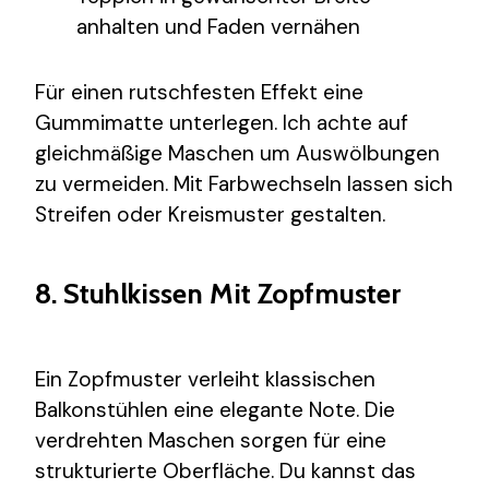
anhalten und Faden vernähen
Für einen rutschfesten Effekt eine
Gummimatte unterlegen. Ich achte auf
gleichmäßige Maschen um Auswölbungen
zu vermeiden. Mit Farbwechseln lassen sich
Streifen oder Kreismuster gestalten.
8. Stuhlkissen Mit Zopfmuster
Ein Zopfmuster verleiht klassischen
Balkonstühlen eine elegante Note. Die
verdrehten Maschen sorgen für eine
strukturierte Oberfläche. Du kannst das