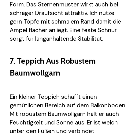
Form. Das Sternenmuster wirkt auch bei
schräger Draufsicht attraktiv. Ich nutze
gern Töpfe mit schmalem Rand damit die
Ampel flacher anliegt. Eine feste Schnur
sorgt für langanhaltende Stabilität.
7. Teppich Aus Robustem
Baumwollgarn
Ein kleiner Teppich schafft einen
gemütlichen Bereich auf dem Balkonboden.
Mit robustem Baumwollgarn hält er auch
Feuchtigkeit und Sonne aus. Er ist weich
unter den Füßen und verbindet