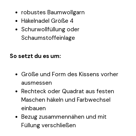
robustes Baumwollgarn
Häkelnadel Größe 4
Schurwollfüllung oder
Schaumstoffeinlage
So setzt du es um:
Größe und Form des Kissens vorher
ausmessen
Rechteck oder Quadrat aus festen
Maschen häkeln und Farbwechsel
einbauen
Bezug zusammennähen und mit
Füllung verschließen