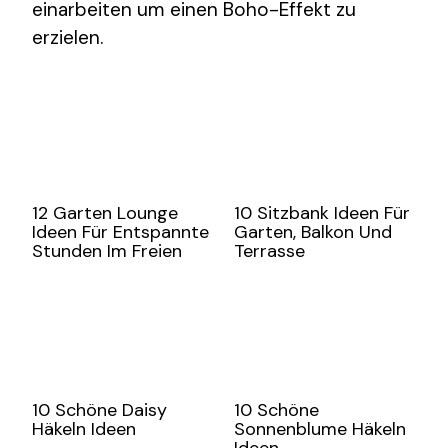
einarbeiten um einen Boho-Effekt zu
erzielen.
12 Garten Lounge
10 Sitzbank Ideen Für
Ideen Für Entspannte
Garten, Balkon Und
Stunden Im Freien
Terrasse
10 Schöne Daisy
10 Schöne
Häkeln Ideen
Sonnenblume Häkeln
Ideen