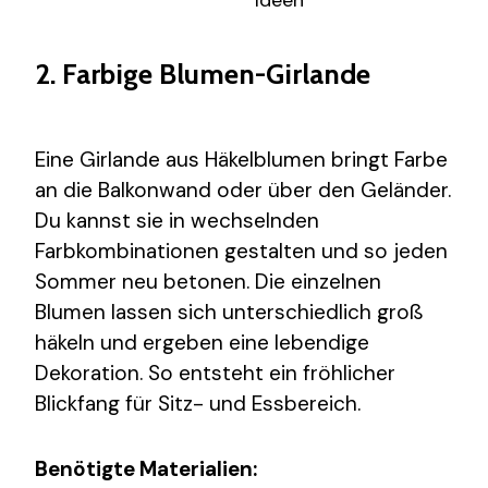
2. Farbige Blumen-Girlande
Eine Girlande aus Häkelblumen bringt Farbe
an die Balkonwand oder über den Geländer.
Du kannst sie in wechselnden
Farbkombinationen gestalten und so jeden
Sommer neu betonen. Die einzelnen
Blumen lassen sich unterschiedlich groß
häkeln und ergeben eine lebendige
Dekoration. So entsteht ein fröhlicher
Blickfang für Sitz- und Essbereich.
Benötigte Materialien: