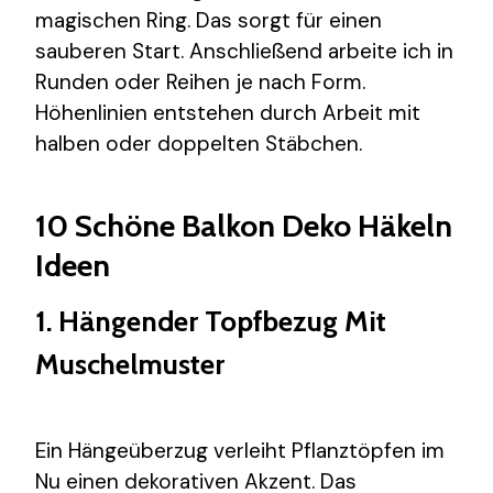
magischen Ring. Das sorgt für einen
sauberen Start. Anschließend arbeite ich in
Runden oder Reihen je nach Form.
Höhenlinien entstehen durch Arbeit mit
halben oder doppelten Stäbchen.
10 Schöne Balkon Deko Häkeln
Ideen
1. Hängender Topfbezug Mit
Muschelmuster
Ein Hängeüberzug verleiht Pflanztöpfen im
Nu einen dekorativen Akzent. Das