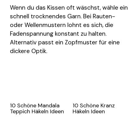
Wenn du das Kissen oft wäschst, wähle ein
schnell trocknendes Garn. Bei Rauten-
oder Wellenmustern lohnt es sich, die
Fadenspannung konstant zu halten.
Alternativ passt ein Zopfmuster für eine
dickere Optik.
10 Schöne Mandala
10 Schöne Kranz
Teppich Häkeln Ideen
Häkeln Ideen