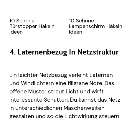
10 Schöne
10 Schöne
Türstopper Häkeln
Lampenschirm Häkeln
Ideen
Ideen
4. Laternenbezug In Netzstruktur
Ein leichter Netzbezug verleiht Laternen
und Windlichtern eine filigrane Note. Das
offene Muster streut Licht und wirft
interessante Schatten. Du kannst das Netz
in unterschiedlichen Maschenweiten
gestalten und so die Lichtwirkung steuern.