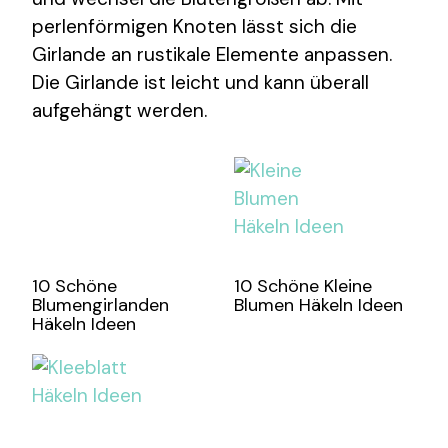
perlenförmigen Knoten lässt sich die
Girlande an rustikale Elemente anpassen.
Die Girlande ist leicht und kann überall
aufgehängt werden.
10 Schöne
10 Schöne Kleine
Blumengirlanden
Blumen Häkeln Ideen
Häkeln Ideen