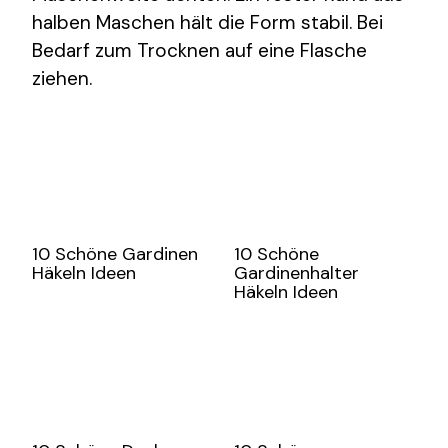
halben Maschen hält die Form stabil. Bei
Bedarf zum Trocknen auf eine Flasche
ziehen.
10 Schöne Gardinen
10 Schöne
Häkeln Ideen
Gardinenhalter
Häkeln Ideen