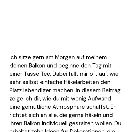
Ich sitze gern am Morgen auf meinem
kleinen Balkon und beginne den Tag mit
einer Tasse Tee. Dabei fällt mir oft auf, wie
sehr selbst einfache Häkelarbeiten den
Platz lebendiger machen. In diesem Beitrag
zeige ich dir, wie du mit wenig Aufwand
eine gemütliche Atmosphäre schaffst. Er
richtet sich an alle, die gerne häkeln und
ihren Balkon individuell gestalten wollen. Du
erhältst zehn Ideen für Dekorationen, die