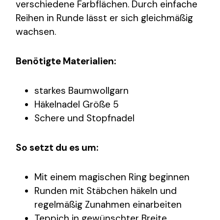
verschiedene Farbflächen. Durch einfache
Reihen in Runde lässt er sich gleichmäßig
wachsen.
Benötigte Materialien:
starkes Baumwollgarn
Häkelnadel Größe 5
Schere und Stopfnadel
So setzt du es um:
Mit einem magischen Ring beginnen
Runden mit Stäbchen häkeln und
regelmäßig Zunahmen einarbeiten
Teppich in gewünschter Breite