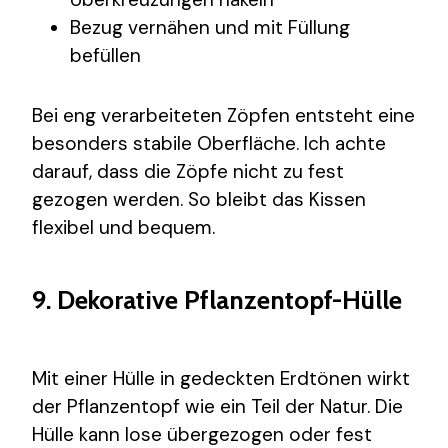
Bezug vernähen und mit Füllung
befüllen
Bei eng verarbeiteten Zöpfen entsteht eine
besonders stabile Oberfläche. Ich achte
darauf, dass die Zöpfe nicht zu fest
gezogen werden. So bleibt das Kissen
flexibel und bequem.
9. Dekorative Pflanzentopf-Hülle
Mit einer Hülle in gedeckten Erdtönen wirkt
der Pflanzentopf wie ein Teil der Natur. Die
Hülle kann lose übergezogen oder fest