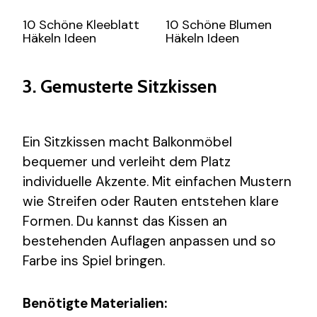
10 Schöne Kleeblatt
10 Schöne Blumen
Häkeln Ideen
Häkeln Ideen
3. Gemusterte Sitzkissen
Ein Sitzkissen macht Balkonmöbel
bequemer und verleiht dem Platz
individuelle Akzente. Mit einfachen Mustern
wie Streifen oder Rauten entstehen klare
Formen. Du kannst das Kissen an
bestehenden Auflagen anpassen und so
Farbe ins Spiel bringen.
Benötigte Materialien: