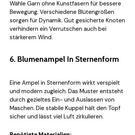
Wähle Garn ohne Kunstfasern für bessere
Bewegung. Verschiedene Blütengrößen
sorgen für Dynamik. Gut gesicherte Knoten
verhindern ein Verrutschen auch bei
stärkerem Wind.
6. Blumenampel In Sternenform
Eine Ampel in Sternenform wirkt verspielt
und modern zugleich. Das Muster entsteht
durch gezieltes Ein- und Auslassen von
Maschen. Die stabile Kuppel hält den Topf
sicher und lässt viel Luft zirkulieren.
Benötigte Materialien: