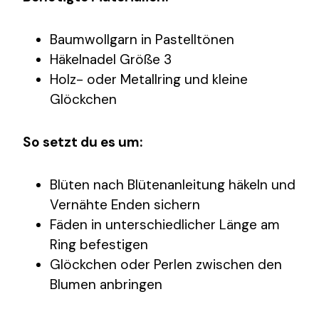
Baumwollgarn in Pastelltönen
Häkelnadel Größe 3
Holz- oder Metallring und kleine
Glöckchen
So setzt du es um:
Blüten nach Blütenanleitung häkeln und
Vernähte Enden sichern
Fäden in unterschiedlicher Länge am
Ring befestigen
Glöckchen oder Perlen zwischen den
Blumen anbringen