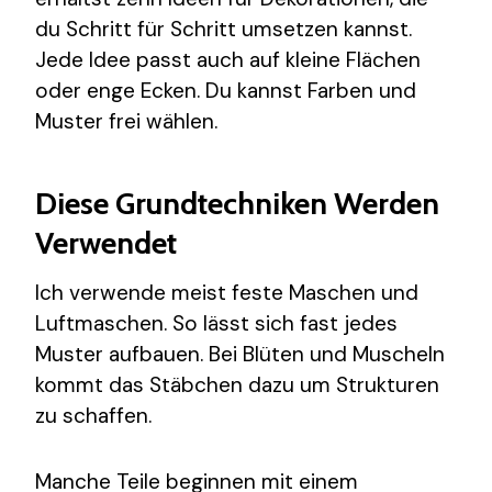
du Schritt für Schritt umsetzen kannst.
Jede Idee passt auch auf kleine Flächen
oder enge Ecken. Du kannst Farben und
Muster frei wählen.
Diese Grundtechniken Werden
Verwendet
Ich verwende meist feste Maschen und
Luftmaschen. So lässt sich fast jedes
Muster aufbauen. Bei Blüten und Muscheln
kommt das Stäbchen dazu um Strukturen
zu schaffen.
Manche Teile beginnen mit einem