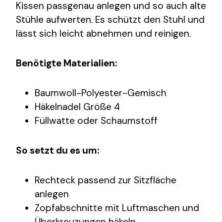
Kissen passgenau anlegen und so auch alte
Stühle aufwerten. Es schützt den Stuhl und
lässt sich leicht abnehmen und reinigen.
Benötigte Materialien:
Baumwoll-Polyester-Gemisch
Häkelnadel Größe 4
Füllwatte oder Schaumstoff
So setzt du es um:
Rechteck passend zur Sitzfläche
anlegen
Zopfabschnitte mit Luftmaschen und
Überkreuzungen häkeln