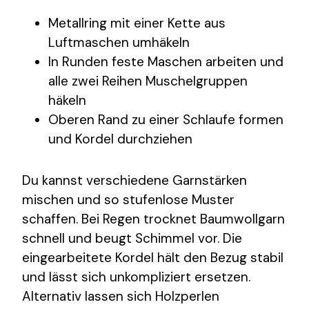
Metallring mit einer Kette aus
Luftmaschen umhäkeln
In Runden feste Maschen arbeiten und
alle zwei Reihen Muschelgruppen
häkeln
Oberen Rand zu einer Schlaufe formen
und Kordel durchziehen
Du kannst verschiedene Garnstärken
mischen und so stufenlose Muster
schaffen. Bei Regen trocknet Baumwollgarn
schnell und beugt Schimmel vor. Die
eingearbeitete Kordel hält den Bezug stabil
und lässt sich unkompliziert ersetzen.
Alternativ lassen sich Holzperlen