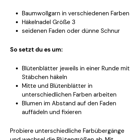
Baumwollgarn in verschiedenen Farben
Häkelnadel Größe 3
seidenen Faden oder dünne Schnur
So setzt du es um:
Blütenblätter jeweils in einer Runde mit
Stäbchen häkeln
Mitte und Blütenblätter in
unterschiedlichen Farben arbeiten
Blumen im Abstand auf den Faden
auffädeln und fixieren
Probiere unterschiedliche Farbübergänge
und wechsel die Blütengrößen ab. Mit