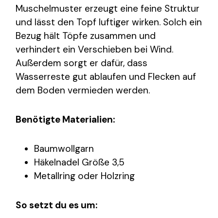
Muschelmuster erzeugt eine feine Struktur
und lässt den Topf luftiger wirken. Solch ein
Bezug hält Töpfe zusammen und
verhindert ein Verschieben bei Wind.
Außerdem sorgt er dafür, dass
Wasserreste gut ablaufen und Flecken auf
dem Boden vermieden werden.
Benötigte Materialien:
Baumwollgarn
Häkelnadel Größe 3,5
Metallring oder Holzring
So setzt du es um: