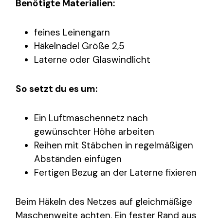
Benötigte Materialien:
feines Leinengarn
Häkelnadel Größe 2,5
Laterne oder Glaswindlicht
So setzt du es um:
Ein Luftmaschennetz nach
gewünschter Höhe arbeiten
Reihen mit Stäbchen in regelmäßigen
Abständen einfügen
Fertigen Bezug an der Laterne fixieren
Beim Häkeln des Netzes auf gleichmäßige
Maschenweite achten. Ein fester Rand aus