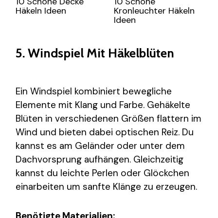
10 Schöne Decke
10 Schöne
Häkeln Ideen
Kronleuchter Häkeln
Ideen
5. Windspiel Mit Häkelblüten
Ein Windspiel kombiniert bewegliche
Elemente mit Klang und Farbe. Gehäkelte
Blüten in verschiedenen Größen flattern im
Wind und bieten dabei optischen Reiz. Du
kannst es am Geländer oder unter dem
Dachvorsprung aufhängen. Gleichzeitig
kannst du leichte Perlen oder Glöckchen
einarbeiten um sanfte Klänge zu erzeugen.
Benötigte Materialien: