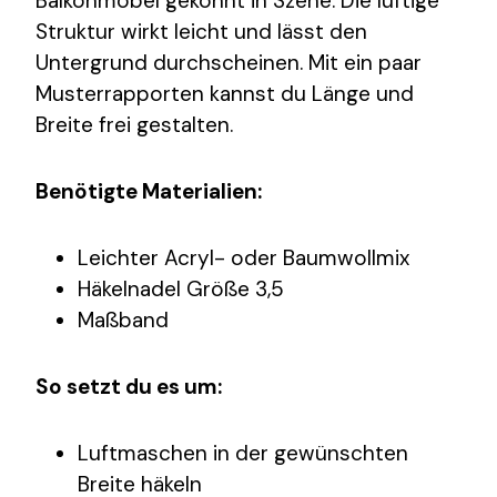
Balkonmöbel gekonnt in Szene. Die luftige
Struktur wirkt leicht und lässt den
Untergrund durchscheinen. Mit ein paar
Musterrapporten kannst du Länge und
Breite frei gestalten.
Benötigte Materialien:
Leichter Acryl- oder Baumwollmix
Häkelnadel Größe 3,5
Maßband
So setzt du es um:
Luftmaschen in der gewünschten
Breite häkeln