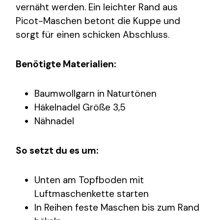
vernäht werden. Ein leichter Rand aus
Picot-Maschen betont die Kuppe und
sorgt für einen schicken Abschluss.
Benötigte Materialien:
Baumwollgarn in Naturtönen
Häkelnadel Größe 3,5
Nähnadel
So setzt du es um:
Unten am Topfboden mit
Luftmaschenkette starten
In Reihen feste Maschen bis zum Rand