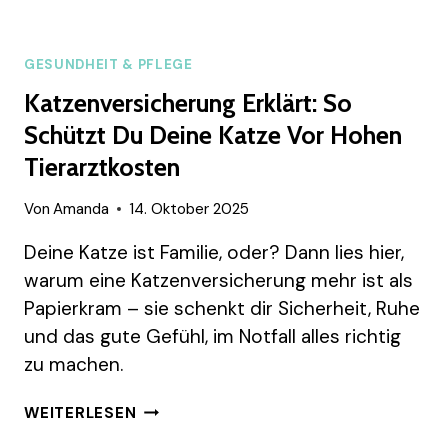
GESUNDHEIT & PFLEGE
Katzenversicherung Erklärt: So
Schützt Du Deine Katze Vor Hohen
Tierarztkosten
Von
Amanda
14. Oktober 2025
Deine Katze ist Familie, oder? Dann lies hier,
warum eine Katzenversicherung mehr ist als
Papierkram – sie schenkt dir Sicherheit, Ruhe
und das gute Gefühl, im Notfall alles richtig
zu machen.
KATZENVERSICHERUNG
WEITERLESEN
ERKLÄRT: