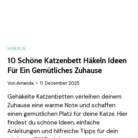
HÄKELN
10 Schöne Katzenbett Häkeln Ideen
Für Ein Gemütliches Zuhause
Von
Amanda
11. Dezember 2025
Gehäkelte Katzenbetten verleihen deinem
Zuhause eine warme Note und schaffen
einen gemütlichen Platz für deine Katze. Hier
findest du schöne Ideen, einfache
Anleitungen und hilfreiche Tipps für dein