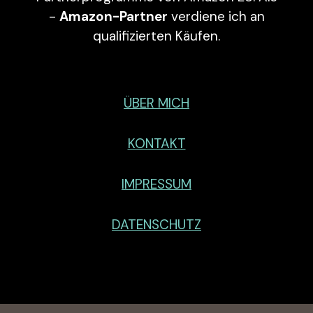
-
Amazon-Partner
verdiene ich an
qualifizierten Käufen.
ÜBER MICH
KONTAKT
IMPRESSUM
DATENSCHUTZ