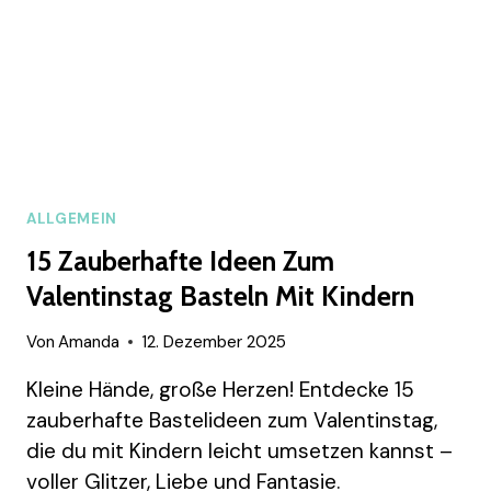
ALLGEMEIN
15 Zauberhafte Ideen Zum
Valentinstag Basteln Mit Kindern
Von
Amanda
12. Dezember 2025
Kleine Hände, große Herzen! Entdecke 15
zauberhafte Bastelideen zum Valentinstag,
die du mit Kindern leicht umsetzen kannst –
voller Glitzer, Liebe und Fantasie.