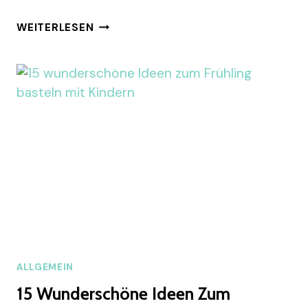
15
WEITERLESEN
ZAUBERHAFTE
IDEEN
ZUM
VALENTINSTAG
BASTELN
MIT
KINDERN
ALLGEMEIN
15 Wunderschöne Ideen Zum