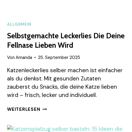
ALLGEMEIN
Selbstgemachte Leckerlies Die Deine
Fellnase Lieben Wird
Von
Amanda
25. September 2025
Katzenleckerlies selber machen ist einfacher
als du denkst. Mit gesunden Zutaten
zauberst du Snacks, die deine Katze lieben
wird – frisch, lecker und individuell.
SELBSTGEMACHTE
WEITERLESEN
LECKERLIES
DIE
DEINE