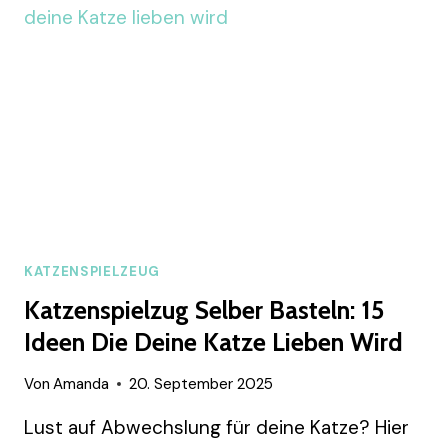
FELLNASE
LIEBEN
WIRD
KATZENSPIELZEUG
Katzenspielzug Selber Basteln: 15
Ideen Die Deine Katze Lieben Wird
Von
Amanda
20. September 2025
Lust auf Abwechslung für deine Katze? Hier