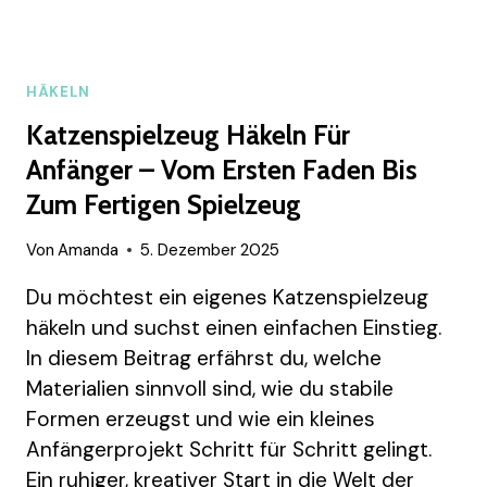
HÄKELN
Katzenspielzeug Häkeln Für
Anfänger – Vom Ersten Faden Bis
Zum Fertigen Spielzeug
Von
Amanda
5. Dezember 2025
Du möchtest ein eigenes Katzenspielzeug
häkeln und suchst einen einfachen Einstieg.
In diesem Beitrag erfährst du, welche
Materialien sinnvoll sind, wie du stabile
Formen erzeugst und wie ein kleines
Anfängerprojekt Schritt für Schritt gelingt.
Ein ruhiger, kreativer Start in die Welt der