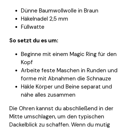
Dünne Baumwollwolle in Braun
Häkelnadel 2,5 mm
Füllwatte
So setzt du es um:
Beginne mit einem Magic Ring für den
Kopf
Arbeite feste Maschen in Runden und
forme mit Abnahmen die Schnauze
Häkle Körper und Beine separat und
nähe alles zusammen
Die Ohren kannst du abschließend in der
Mitte umschlagen, um den typischen
Dackelblick zu schaffen. Wenn du mutig