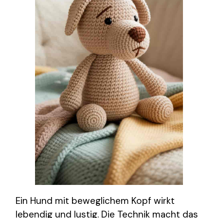
Ein Hund mit beweglichem Kopf wirkt
lebendig und lustig. Die Technik macht das