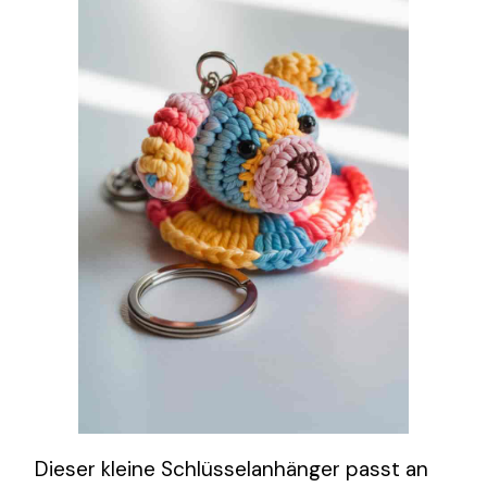
Dieser kleine Schlüsselanhänger passt an