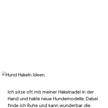
Ich sitze oft mit meiner Häkelnadel in der
Hand und häkle neue Hundemodelle. Dabei
finde ich Ruhe und kann wunderbar die