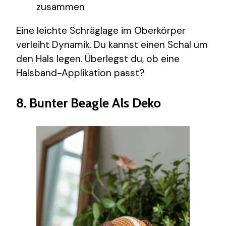
zusammen
Eine leichte Schräglage im Oberkörper
verleiht Dynamik. Du kannst einen Schal um
den Hals legen. Überlegst du, ob eine
Halsband-Applikation passt?
8. Bunter Beagle Als Deko