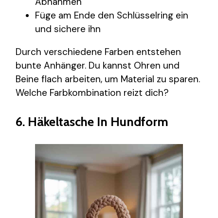
Abnahmen
Füge am Ende den Schlüsselring ein
und sichere ihn
Durch verschiedene Farben entstehen
bunte Anhänger. Du kannst Ohren und
Beine flach arbeiten, um Material zu sparen.
Welche Farbkombination reizt dich?
6. Häkeltasche In Hundform