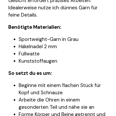
Gesicht erfordert präzises Arbeiten.
Idealerweise nutze ich dünnes Garn für
feine Details.
Benötigte Materialien:
Sportweight-Garn in Grau
Häkelnadel 2 mm
Füllwatte
Kunststoffaugen
So setzt du es um:
Beginne mit einem flachen Stück für
Kopf und Schnauze
Arbeite die Ohren in einem
gesonderten Teil und nähe sie an
Forme Körper und Beine getrennt und