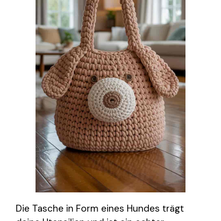
Die Tasche in Form eines Hundes trägt