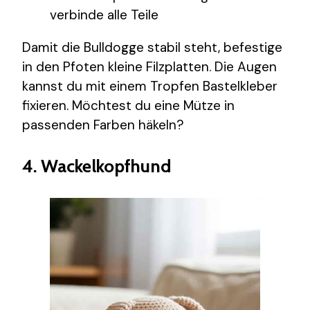
verbinde alle Teile
Damit die Bulldogge stabil steht, befestige
in den Pfoten kleine Filzplatten. Die Augen
kannst du mit einem Tropfen Bastelkleber
fixieren. Möchtest du eine Mütze in
passenden Farben häkeln?
4. Wackelkopfhund