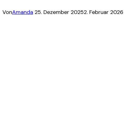
Von
Amanda
25. Dezember 2025
2. Februar 2026