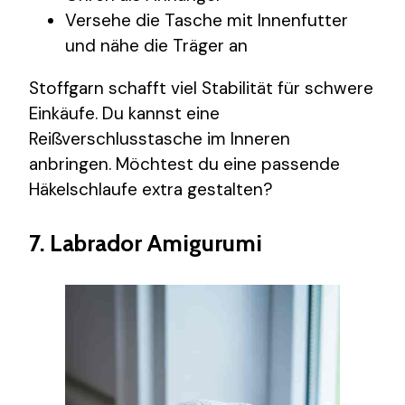
Versehe die Tasche mit Innenfutter
und nähe die Träger an
Stoffgarn schafft viel Stabilität für schwere
Einkäufe. Du kannst eine
Reißverschlusstasche im Inneren
anbringen. Möchtest du eine passende
Häkelschlaufe extra gestalten?
7. Labrador Amigurumi