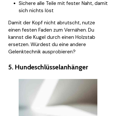
Sichere alle Teile mit fester Naht, damit
sich nichts löst
Damit der Kopf nicht abrutscht, nutze
einen festen Faden zum Vernähen. Du
kannst die Kugel durch einen Holzstab
ersetzen. Würdest du eine andere
Gelenktechnik ausprobieren?
5. Hundeschlüsselanhänger