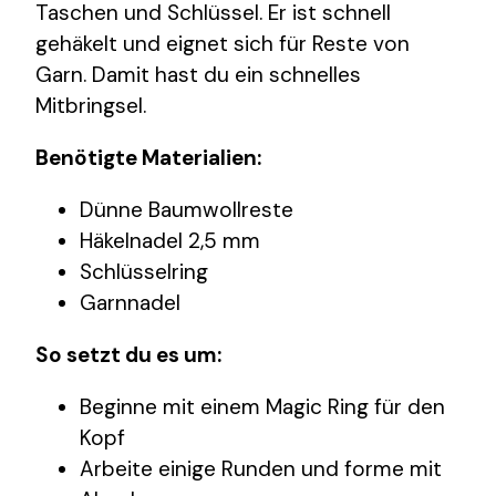
Taschen und Schlüssel. Er ist schnell
gehäkelt und eignet sich für Reste von
Garn. Damit hast du ein schnelles
Mitbringsel.
Benötigte Materialien:
Dünne Baumwollreste
Häkelnadel 2,5 mm
Schlüsselring
Garnnadel
So setzt du es um:
Beginne mit einem Magic Ring für den
Kopf
Arbeite einige Runden und forme mit