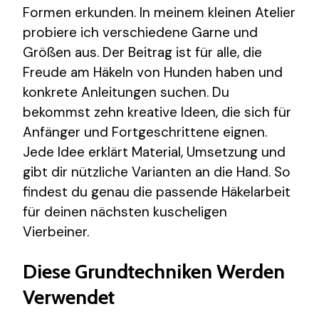
Formen erkunden. In meinem kleinen Atelier
probiere ich verschiedene Garne und
Größen aus. Der Beitrag ist für alle, die
Freude am Häkeln von Hunden haben und
konkrete Anleitungen suchen. Du
bekommst zehn kreative Ideen, die sich für
Anfänger und Fortgeschrittene eignen.
Jede Idee erklärt Material, Umsetzung und
gibt dir nützliche Varianten an die Hand. So
findest du genau die passende Häkelarbeit
für deinen nächsten kuscheligen
Vierbeiner.
Diese Grundtechniken Werden
Verwendet