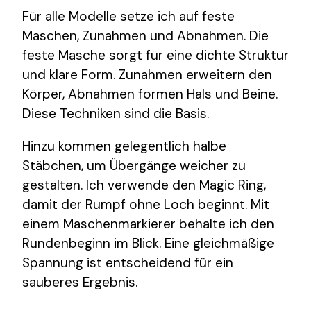
Für alle Modelle setze ich auf feste
Maschen, Zunahmen und Abnahmen. Die
feste Masche sorgt für eine dichte Struktur
und klare Form. Zunahmen erweitern den
Körper, Abnahmen formen Hals und Beine.
Diese Techniken sind die Basis.
Hinzu kommen gelegentlich halbe
Stäbchen, um Übergänge weicher zu
gestalten. Ich verwende den Magic Ring,
damit der Rumpf ohne Loch beginnt. Mit
einem Maschenmarkierer behalte ich den
Rundenbeginn im Blick. Eine gleichmäßige
Spannung ist entscheidend für ein
sauberes Ergebnis.