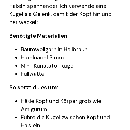
Häkeln spannender. Ich verwende eine
Kugel als Gelenk, damit der Kopf hin und
her wackelt.
Benötigte Materialien:
Baumwollgarn in Hellbraun
Häkelnadel 3 mm
Mini-Kunststoffkugel
Füllwatte
So setzt du es um:
Häkle Kopf und Körper grob wie
Amigurumi
Führe die Kugel zwischen Kopf und
Hals ein