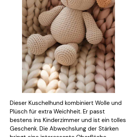
Dieser Kuschelhund kombiniert Wolle und
Plüsch für extra Weichheit. Er passt
bestens ins Kinderzimmer und ist ein tolles
Geschenk. Die Abwechslung der Stärken