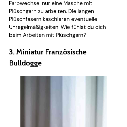
Farbwechsel nur eine Masche mit
Plüschgarn zu arbeiten. Die langen
Plüschfasern kaschieren eventuelle
Unregelmäßigkeiten. Wie fühlst du dich
beim Arbeiten mit Plüschgarn?
3. Miniatur Französische
Bulldogge