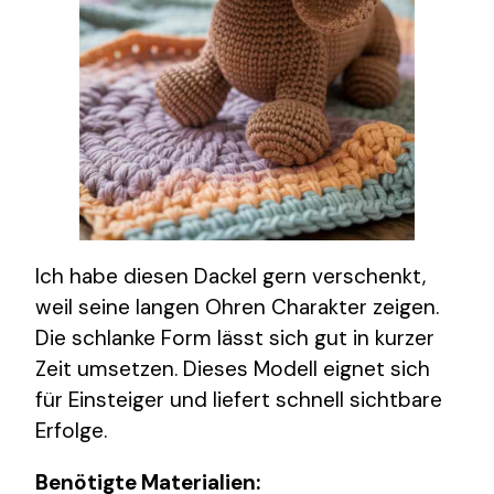
Ich habe diesen Dackel gern verschenkt,
weil seine langen Ohren Charakter zeigen.
Die schlanke Form lässt sich gut in kurzer
Zeit umsetzen. Dieses Modell eignet sich
für Einsteiger und liefert schnell sichtbare
Erfolge.
Benötigte Materialien: