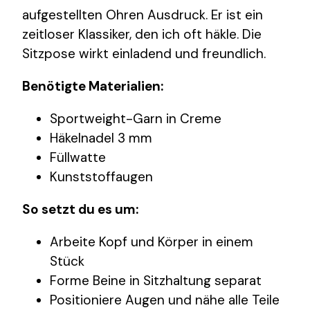
aufgestellten Ohren Ausdruck. Er ist ein
zeitloser Klassiker, den ich oft häkle. Die
Sitzpose wirkt einladend und freundlich.
Benötigte Materialien:
Sportweight-Garn in Creme
Häkelnadel 3 mm
Füllwatte
Kunststoffaugen
So setzt du es um:
Arbeite Kopf und Körper in einem
Stück
Forme Beine in Sitzhaltung separat
Positioniere Augen und nähe alle Teile