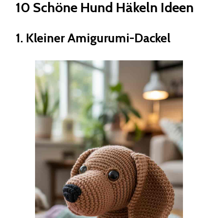
10 Schöne Hund Häkeln Ideen
1. Kleiner Amigurumi-Dackel