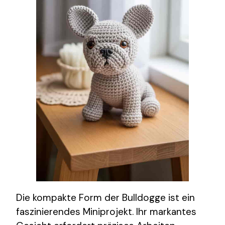
Die kompakte Form der Bulldogge ist ein
faszinierendes Miniprojekt. Ihr markantes