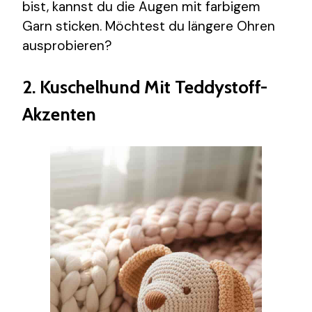
bist, kannst du die Augen mit farbigem
Garn sticken. Möchtest du längere Ohren
ausprobieren?
2. Kuschelhund Mit Teddystoff-
Akzenten