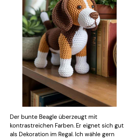
Der bunte Beagle überzeugt mit
kontrastreichen Farben. Er eignet sich gut
als Dekoration im Regal. Ich wähle gern