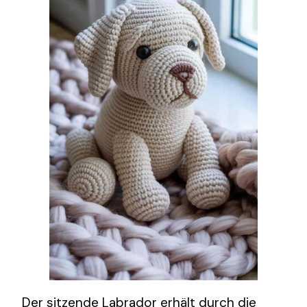
Der sitzende Labrador erhält durch die