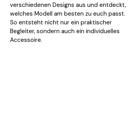
verschiedenen Designs aus und entdeckt,
welches Modell am besten zu euch passt.
So entsteht nicht nur ein praktischer
Begleiter, sondern auch ein individuelles
Accessoire.