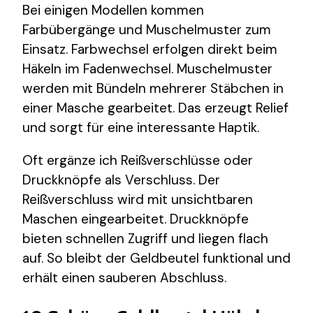
Bei einigen Modellen kommen
Farbübergänge und Muschelmuster zum
Einsatz. Farbwechsel erfolgen direkt beim
Häkeln im Fadenwechsel. Muschelmuster
werden mit Bündeln mehrerer Stäbchen in
einer Masche gearbeitet. Das erzeugt Relief
und sorgt für eine interessante Haptik.
Oft ergänze ich Reißverschlüsse oder
Druckknöpfe als Verschluss. Der
Reißverschluss wird mit unsichtbaren
Maschen eingearbeitet. Druckknöpfe
bieten schnellen Zugriff und liegen flach
auf. So bleibt der Geldbeutel funktional und
erhält einen sauberen Abschluss.