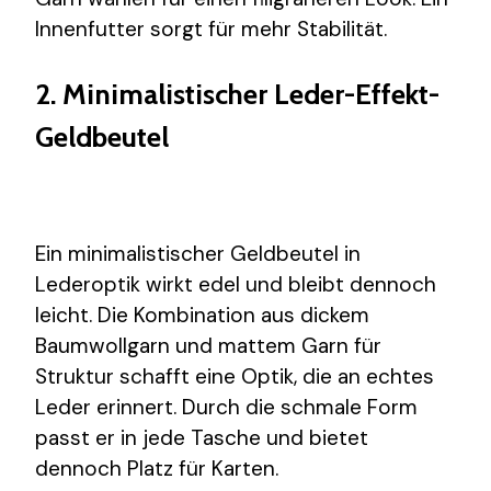
Innenfutter sorgt für mehr Stabilität.
2. Minimalistischer Leder-Effekt-
Geldbeutel
Ein minimalistischer Geldbeutel in
Lederoptik wirkt edel und bleibt dennoch
leicht. Die Kombination aus dickem
Baumwollgarn und mattem Garn für
Struktur schafft eine Optik, die an echtes
Leder erinnert. Durch die schmale Form
passt er in jede Tasche und bietet
dennoch Platz für Karten.