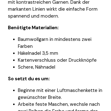
mit kontrastreichen Garnen. Dank der
markanten Linien wirkt die einfache Form
spannend und modern.
Benötigte Materialien:
Baumwollgarn in mindestens zwei
Farben
Häkelnadel 3,5 mm
Kartenverschluss oder Druckknöpfe
Schere, Nähnadel
So setzt du es um:
Beginne mit einer Luftmaschenkette in
gewünschter Breite.
Arbeite feste Maschen, wechsle nach