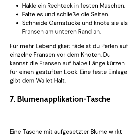
Häkle ein Rechteck in festen Maschen.
Falte es und schließe die Seiten.
Schneide Garnstücke und knote sie als
Fransen am unteren Rand an.
Für mehr Lebendigkeit fädelst du Perlen auf
einzelne Fransen vor dem Knoten. Du
kannst die Fransen auf halbe Länge kürzen
für einen gestuften Look. Eine feste Einlage
gibt dem Wallet Halt.
7. Blumenapplikation-Tasche
Eine Tasche mit aufgesetzter Blume wirkt