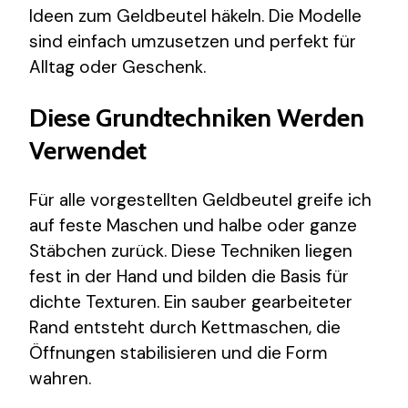
Ideen zum Geldbeutel häkeln. Die Modelle
sind einfach umzusetzen und perfekt für
Alltag oder Geschenk.
Diese Grundtechniken Werden
Verwendet
Für alle vorgestellten Geldbeutel greife ich
auf feste Maschen und halbe oder ganze
Stäbchen zurück. Diese Techniken liegen
fest in der Hand und bilden die Basis für
dichte Texturen. Ein sauber gearbeiteter
Rand entsteht durch Kettmaschen, die
Öffnungen stabilisieren und die Form
wahren.