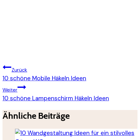
Beitragsnavigation
Zurück
10 schöne Mobile Häkeln Ideen
Weiter
10 schöne Lampenschirm Häkeln Ideen
Ähnliche Beiträge