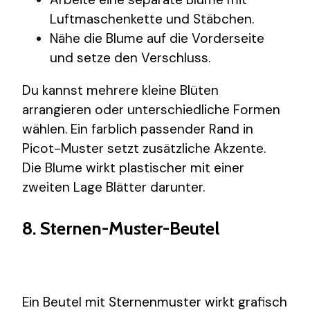
Luftmaschenkette und Stäbchen.
Nähe die Blume auf die Vorderseite
und setze den Verschluss.
Du kannst mehrere kleine Blüten
arrangieren oder unterschiedliche Formen
wählen. Ein farblich passender Rand in
Picot-Muster setzt zusätzliche Akzente.
Die Blume wirkt plastischer mit einer
zweiten Lage Blätter darunter.
8. Sternen-Muster-Beutel
Ein Beutel mit Sternenmuster wirkt grafisch