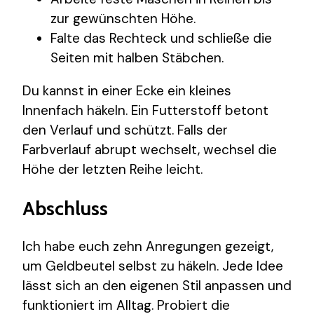
zur gewünschten Höhe.
Falte das Rechteck und schließe die
Seiten mit halben Stäbchen.
Du kannst in einer Ecke ein kleines
Innenfach häkeln. Ein Futterstoff betont
den Verlauf und schützt. Falls der
Farbverlauf abrupt wechselt, wechsel die
Höhe der letzten Reihe leicht.
Abschluss
Ich habe euch zehn Anregungen gezeigt,
um Geldbeutel selbst zu häkeln. Jede Idee
lässt sich an den eigenen Stil anpassen und
funktioniert im Alltag. Probiert die