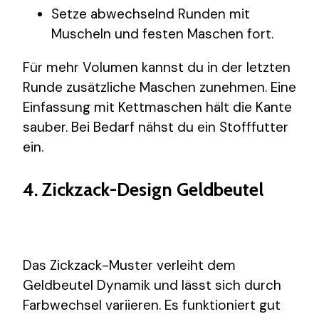
Setze abwechselnd Runden mit
Muscheln und festen Maschen fort.
Für mehr Volumen kannst du in der letzten
Runde zusätzliche Maschen zunehmen. Eine
Einfassung mit Kettmaschen hält die Kante
sauber. Bei Bedarf nähst du ein Stofffutter
ein.
4. Zickzack-Design Geldbeutel
Das Zickzack-Muster verleiht dem
Geldbeutel Dynamik und lässt sich durch
Farbwechsel variieren. Es funktioniert gut