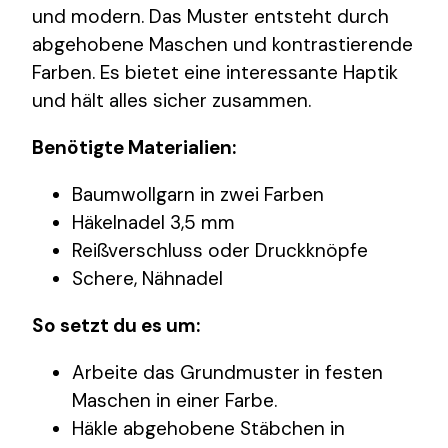
und modern. Das Muster entsteht durch
abgehobene Maschen und kontrastierende
Farben. Es bietet eine interessante Haptik
und hält alles sicher zusammen.
Benötigte Materialien:
Baumwollgarn in zwei Farben
Häkelnadel 3,5 mm
Reißverschluss oder Druckknöpfe
Schere, Nähnadel
So setzt du es um:
Arbeite das Grundmuster in festen
Maschen in einer Farbe.
Häkle abgehobene Stäbchen in