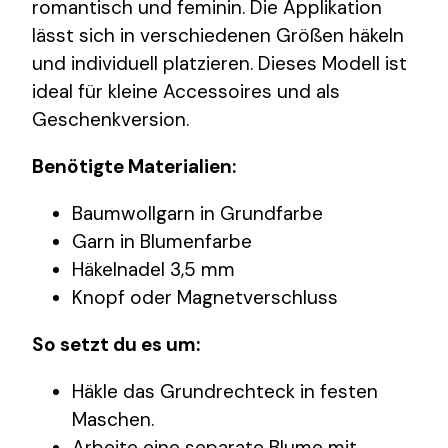
romantisch und feminin. Die Applikation
lässt sich in verschiedenen Größen häkeln
und individuell platzieren. Dieses Modell ist
ideal für kleine Accessoires und als
Geschenkversion.
Benötigte Materialien:
Baumwollgarn in Grundfarbe
Garn in Blumenfarbe
Häkelnadel 3,5 mm
Knopf oder Magnetverschluss
So setzt du es um:
Häkle das Grundrechteck in festen
Maschen.
Arbeite eine separate Blume mit