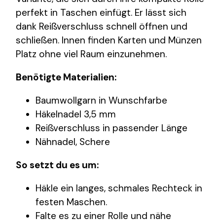
perfekt in Taschen einfügt. Er lässt sich
dank Reißverschluss schnell öffnen und
schließen. Innen finden Karten und Münzen
Platz ohne viel Raum einzunehmen.
Benötigte Materialien:
Baumwollgarn in Wunschfarbe
Häkelnadel 3,5 mm
Reißverschluss in passender Länge
Nähnadel, Schere
So setzt du es um:
Häkle ein langes, schmales Rechteck in
festen Maschen.
Falte es zu einer Rolle und nähe