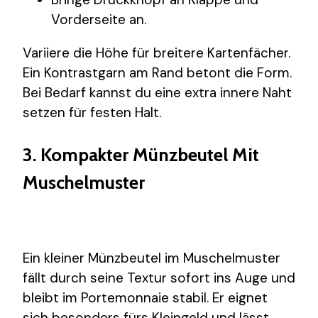
Vorderseite an.
Variiere die Höhe für breitere Kartenfächer.
Ein Kontrastgarn am Rand betont die Form.
Bei Bedarf kannst du eine extra innere Naht
setzen für festen Halt.
3. Kompakter Münzbeutel Mit
Muschelmuster
Ein kleiner Münzbeutel im Muschelmuster
fällt durch seine Textur sofort ins Auge und
bleibt im Portemonnaie stabil. Er eignet
sich besonders fürs Kleingeld und lässt