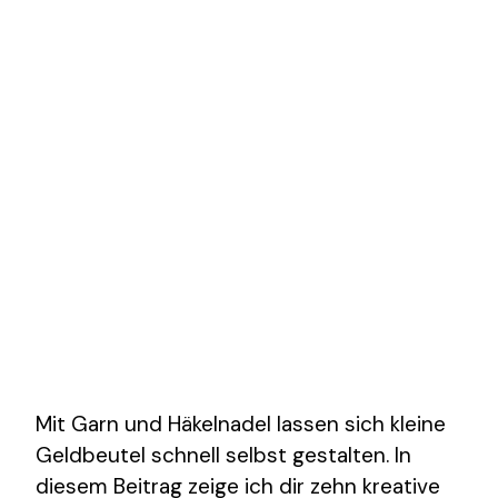
Mit Garn und Häkelnadel lassen sich kleine
Geldbeutel schnell selbst gestalten. In
diesem Beitrag zeige ich dir zehn kreative