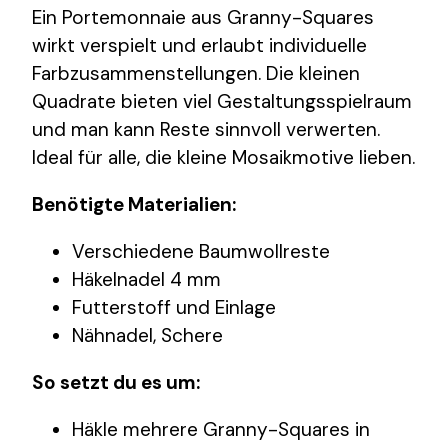
Ein Portemonnaie aus Granny-Squares
wirkt verspielt und erlaubt individuelle
Farbzusammenstellungen. Die kleinen
Quadrate bieten viel Gestaltungsspielraum
und man kann Reste sinnvoll verwerten.
Ideal für alle, die kleine Mosaikmotive lieben.
Benötigte Materialien:
Verschiedene Baumwollreste
Häkelnadel 4 mm
Futterstoff und Einlage
Nähnadel, Schere
So setzt du es um:
Häkle mehrere Granny-Squares in