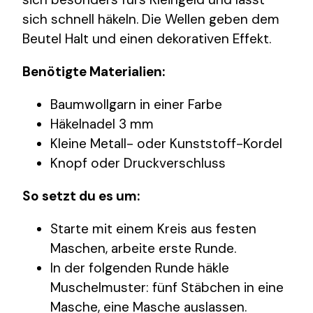
sich schnell häkeln. Die Wellen geben dem
Beutel Halt und einen dekorativen Effekt.
Benötigte Materialien:
Baumwollgarn in einer Farbe
Häkelnadel 3 mm
Kleine Metall- oder Kunststoff-Kordel
Knopf oder Druckverschluss
So setzt du es um:
Starte mit einem Kreis aus festen
Maschen, arbeite erste Runde.
In der folgenden Runde häkle
Muschelmuster: fünf Stäbchen in eine
Masche, eine Masche auslassen.