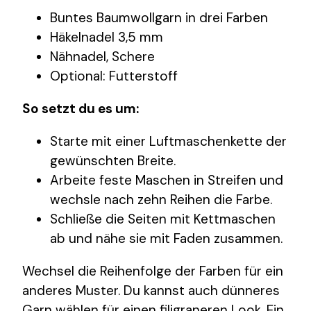
Buntes Baumwollgarn in drei Farben
Häkelnadel 3,5 mm
Nähnadel, Schere
Optional: Futterstoff
So setzt du es um:
Starte mit einer Luftmaschenkette der
gewünschten Breite.
Arbeite feste Maschen in Streifen und
wechsle nach zehn Reihen die Farbe.
Schließe die Seiten mit Kettmaschen
ab und nähe sie mit Faden zusammen.
Wechsel die Reihenfolge der Farben für ein
anderes Muster. Du kannst auch dünneres
Garn wählen für einen filigraneren Look. Ein