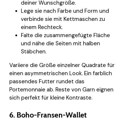
deiner Wunschgröße.
Lege sie nach Farbe und Form und
verbinde sie mit Kettmaschen zu
einem Rechteck.
Falte die zusammengefügte Fläche
und nähe die Seiten mit halben
Stäbchen.
Variiere die Größe einzelner Quadrate für
einen asymmetrischen Look. Ein farblich
passendes Futter rundet das
Portemonnaie ab. Reste von Garn eignen
sich perfekt für kleine Kontraste.
6. Boho-Fransen-Wallet