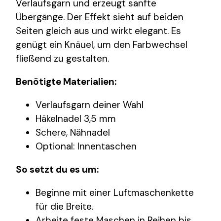
Verlaufsgarn und erzeugt sanfte
Übergänge. Der Effekt sieht auf beiden
Seiten gleich aus und wirkt elegant. Es
genügt ein Knäuel, um den Farbwechsel
fließend zu gestalten.
Benötigte Materialien:
Verlaufsgarn deiner Wahl
Häkelnadel 3,5 mm
Schere, Nähnadel
Optional: Innentaschen
So setzt du es um:
Beginne mit einer Luftmaschenkette
für die Breite.
Arbeite feste Maschen in Reihen bis