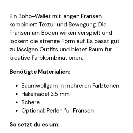
Ein Boho-Wallet mit langen Fransen
kombiniert Textur und Bewegung. Die
Fransen am Boden wirken verspielt und
lockern die strenge Form auf. Es passt gut
zu lässigen Outfits und bietet Raum für
kreative Farbkombinationen.
Benötigte Materialien:
Baumwollgarn in mehreren Farbtönen
Häkelnadel 3,5 mm
Schere
Optional: Perlen für Fransen
So setzt du es um: