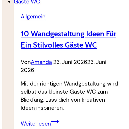
Allgemein
10 Wandgestaltung Ideen Für
Ein Stilvolles Gäste WC
Von
Amanda
23. Juni 2026
23. Juni
2026
Mit der richtigen Wandgestaltung wird
selbst das kleinste Gäste WC zum
Blickfang. Lass dich von kreativen
Ideen inspirieren.
10
Weiterlesen