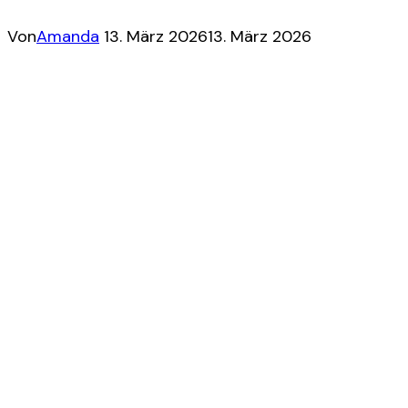
Von
Amanda
13. März 2026
13. März 2026