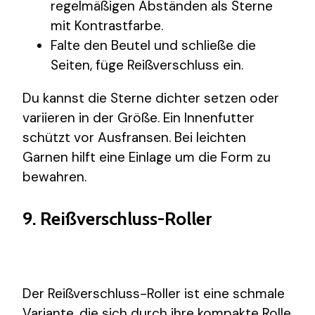
regelmäßigen Abständen als Sterne
mit Kontrastfarbe.
Falte den Beutel und schließe die
Seiten, füge Reißverschluss ein.
Du kannst die Sterne dichter setzen oder
variieren in der Größe. Ein Innenfutter
schützt vor Ausfransen. Bei leichten
Garnen hilft eine Einlage um die Form zu
bewahren.
9. Reißverschluss-Roller
Der Reißverschluss-Roller ist eine schmale
Variante, die sich durch ihre kompakte Rolle