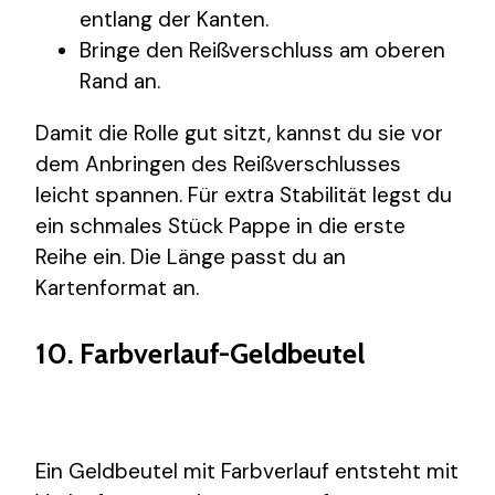
entlang der Kanten.
Bringe den Reißverschluss am oberen
Rand an.
Damit die Rolle gut sitzt, kannst du sie vor
dem Anbringen des Reißverschlusses
leicht spannen. Für extra Stabilität legst du
ein schmales Stück Pappe in die erste
Reihe ein. Die Länge passt du an
Kartenformat an.
10. Farbverlauf-Geldbeutel
Ein Geldbeutel mit Farbverlauf entsteht mit