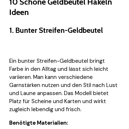
10 Schöne Geldbeutel Häkeln
Ideen
1. Bunter Streifen-Geldbeutel
Ein bunter Streifen-Geldbeutel bringt
Farbe in den Alltag und lässt sich leicht
variieren. Man kann verschiedene
Garnstärken nutzen und den Stil nach Lust
und Laune anpassen. Das Modell bietet
Platz für Scheine und Karten und wirkt
zugleich lebendig und frisch.
Benötigte Materialien: