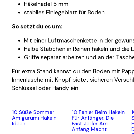
Häkelnadel 5 mm
stabiles Einlegeblatt für Boden
So setzt du es um:
Mit einer Luftmaschenkette in der gewün
Halbe Stäbchen in Reihen häkeln und die
Griffe separat arbeiten und an der Tasch
Für extra Stand kannst du den Boden mit Papp
Innenlasche mit Knopf bietet sicheren Verschl
Schlüssel oder Handy ein.
10 Süße Sommer
10 Fehler Beim Häkeln
Amigurumi Häkeln
Für Anfänger, Die
Ideen
Fast Jeder Am
H
Anfang Macht