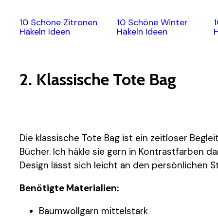
10 Schöne Zitronen
10 Schöne Winter
1
Häkeln Ideen
Häkeln Ideen
H
2. Klassische Tote Bag
Die klassische Tote Bag ist ein zeitloser Begleit
Bücher. Ich häkle sie gern in Kontrastfarben 
Design lässt sich leicht an den persönlichen St
Benötigte Materialien:
Baumwollgarn mittelstark