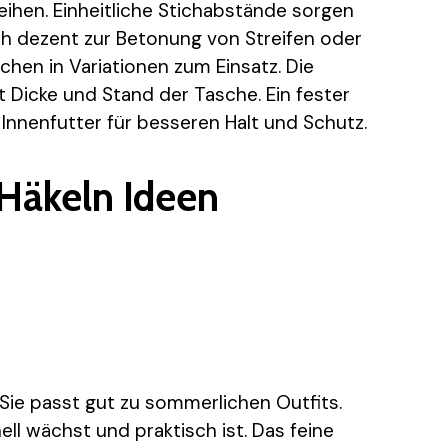
Reihen. Einheitliche Stichabstände sorgen
ch dezent zur Betonung von Streifen oder
hen in Variationen zum Einsatz. Die
 Dicke und Stand der Tasche. Ein fester
 Innenfutter für besseren Halt und Schutz.
Häkeln Ideen
t. Sie passt gut zu sommerlichen Outfits.
ell wächst und praktisch ist. Das feine