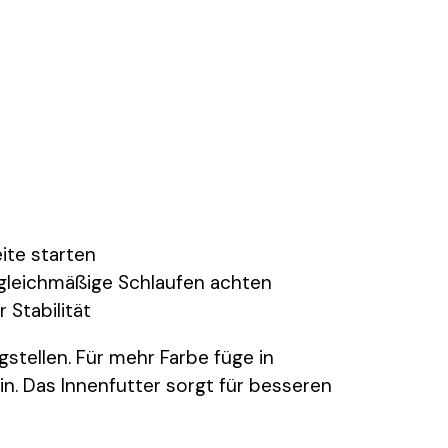
ite starten
gleichmäßige Schlaufen achten
Stabilität
gstellen. Für mehr Farbe füge in
. Das Innenfutter sorgt für besseren