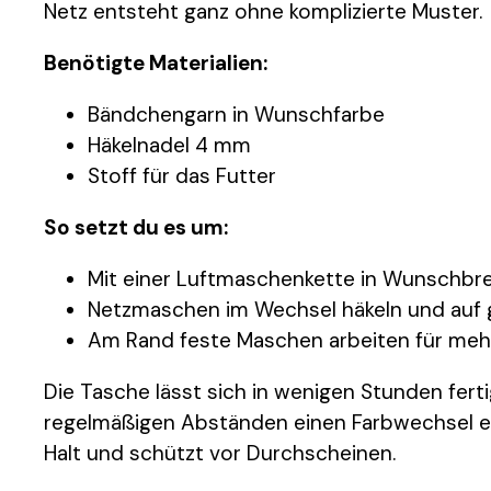
Netz entsteht ganz ohne komplizierte Muster.
Benötigte Materialien:
Bändchengarn in Wunschfarbe
Häkelnadel 4 mm
Stoff für das Futter
So setzt du es um:
Mit einer Luftmaschenkette in Wunschbre
Netzmaschen im Wechsel häkeln und auf 
Am Rand feste Maschen arbeiten für mehr 
Die Tasche lässt sich in wenigen Stunden ferti
regelmäßigen Abständen einen Farbwechsel ein
Halt und schützt vor Durchscheinen.