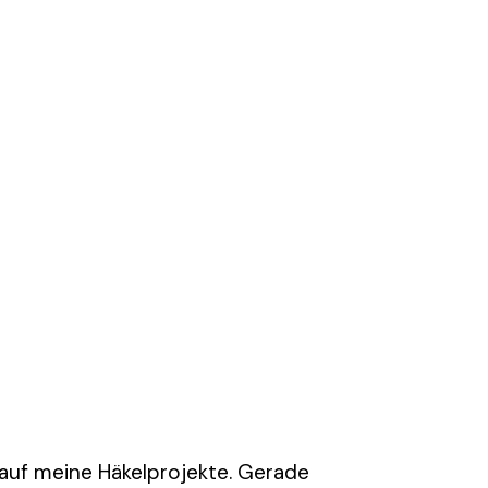
 auf meine Häkelprojekte. Gerade