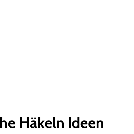
he Häkeln Ideen