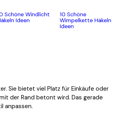
0 Schöne Windlicht
10 Schöne
äkeln Ideen
Wimpelkette Häkeln
Ideen
er. Sie bietet viel Platz für Einkäufe oder
damit der Rand betont wird. Das gerade
il anpassen.