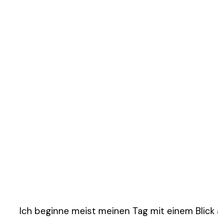
Ich beginne meist meinen Tag mit einem Blick