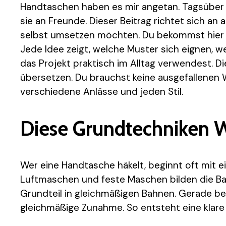
Handtaschen haben es mir angetan. Tagsüber n
sie an Freunde. Dieser Beitrag richtet sich an 
selbst umsetzen möchten. Du bekommst hier 
Jede Idee zeigt, welche Muster sich eignen, 
das Projekt praktisch im Alltag verwendest. Di
übersetzen. Du brauchst keine ausgefallenen 
verschiedene Anlässe und jeden Stil.
Diese Grundtechniken 
Wer eine Handtasche häkelt, beginnt oft mit 
Luftmaschen und feste Maschen bilden die Ba
Grundteil in gleichmäßigen Bahnen. Gerade be
gleichmäßige Zunahme. So entsteht eine klar