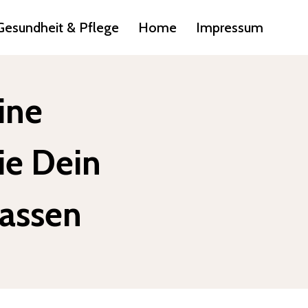
Gesundheit & Pflege
Home
Impressum
ine
ie Dein
Lassen