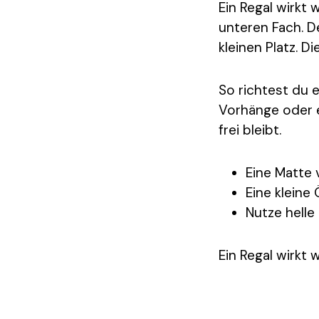
Ein Regal wirkt
unteren Fach. D
kleinen Platz. D
So richtest du e
Vorhänge oder e
frei bleibt.
Eine Matte 
Eine kleine 
Nutze helle
Ein Regal wirkt 