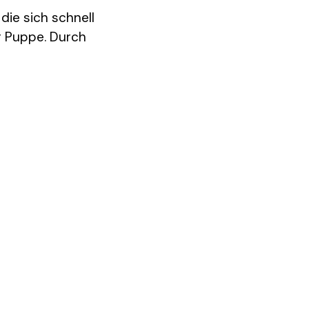
die sich schnell
er Puppe. Durch