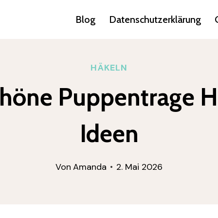
Blog
Datenschutzerklärung
HÄKELN
chöne Puppentrage H
Ideen
Von
Amanda
2. Mai 2026