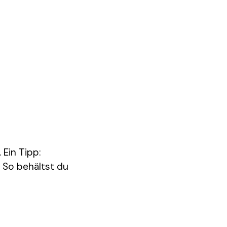
 Ein Tipp:
. So behältst du