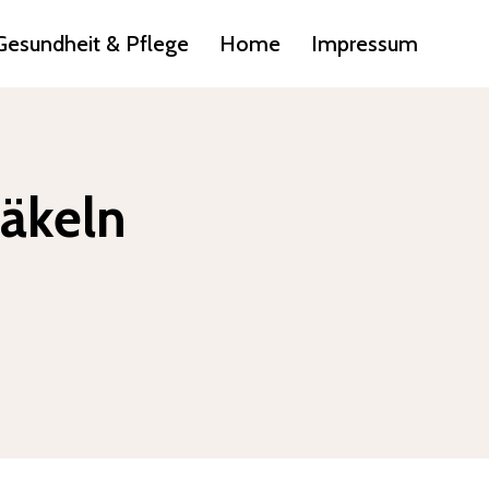
Gesundheit & Pflege
Home
Impressum
äkeln