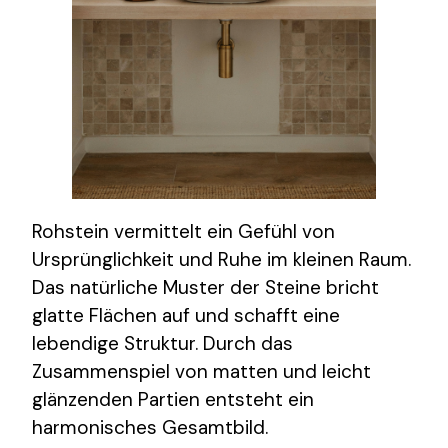
Rohstein vermittelt ein Gefühl von
Ursprünglichkeit und Ruhe im kleinen Raum.
Das natürliche Muster der Steine bricht
glatte Flächen auf und schafft eine
lebendige Struktur. Durch das
Zusammenspiel von matten und leicht
glänzenden Partien entsteht ein
harmonisches Gesamtbild.