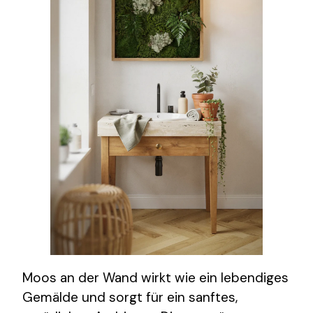
Moos an der Wand wirkt wie ein lebendiges
Gemälde und sorgt für ein sanftes,