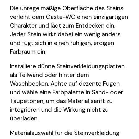
Die unregelmäßige Oberfläche des Steins
verleiht dem Gäste-WC einen einzigartigen
Charakter und lädt zum Entdecken ein.
Jeder Stein wirkt dabei ein wenig anders
und fügt sich in einen ruhigen, erdigen
Farbraum ein.
Installiere dünne Steinverkleidungsplatten
als Teilwand oder hinter dem
Waschbecken. Achte auf dezente Fugen
und wähle eine Farbpalette in Sand- oder
Taupetönen, um das Material sanft zu
integrieren und die Wirkung nicht zu
überladen.
Materialauswahl für die Steinverkleidung