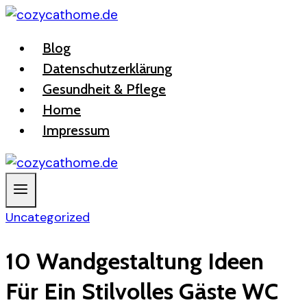
Zum
Inhalt
Blog
springen
Datenschutzerklärung
Gesundheit & Pflege
Home
Impressum
Uncategorized
10 Wandgestaltung Ideen
Für Ein Stilvolles Gäste WC