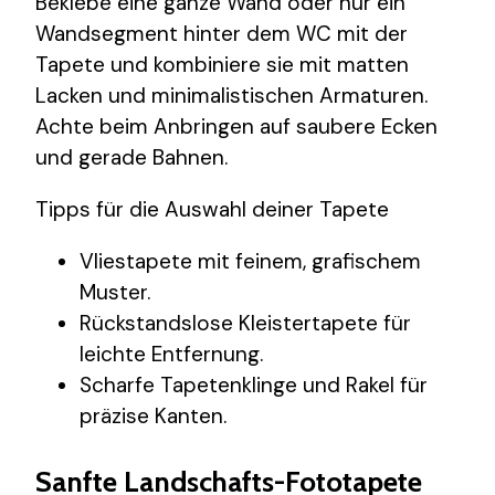
Beklebe eine ganze Wand oder nur ein
Wandsegment hinter dem WC mit der
Tapete und kombiniere sie mit matten
Lacken und minimalistischen Armaturen.
Achte beim Anbringen auf saubere Ecken
und gerade Bahnen.
Tipps für die Auswahl deiner Tapete
Vliestapete mit feinem, grafischem
Muster.
Rückstandslose Kleistertapete für
leichte Entfernung.
Scharfe Tapetenklinge und Rakel für
präzise Kanten.
Sanfte Landschafts-Fototapete