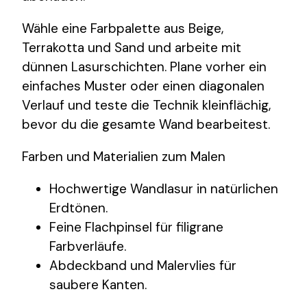
Wähle eine Farbpalette aus Beige,
Terrakotta und Sand und arbeite mit
dünnen Lasurschichten. Plane vorher ein
einfaches Muster oder einen diagonalen
Verlauf und teste die Technik kleinflächig,
bevor du die gesamte Wand bearbeitest.
Farben und Materialien zum Malen
Hochwertige Wandlasur in natürlichen
Erdtönen.
Feine Flachpinsel für filigrane
Farbverläufe.
Abdeckband und Malervlies für
saubere Kanten.