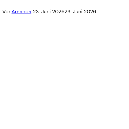
Von
Amanda
23. Juni 2026
23. Juni 2026