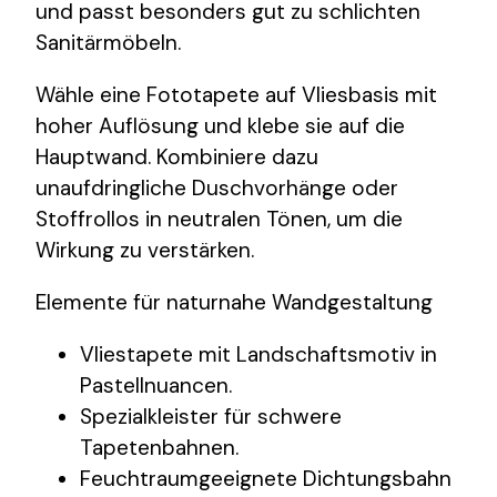
und passt besonders gut zu schlichten
Sanitärmöbeln.
Wähle eine Fototapete auf Vliesbasis mit
hoher Auflösung und klebe sie auf die
Hauptwand. Kombiniere dazu
unaufdringliche Duschvorhänge oder
Stoffrollos in neutralen Tönen, um die
Wirkung zu verstärken.
Elemente für naturnahe Wandgestaltung
Vliestapete mit Landschaftsmotiv in
Pastellnuancen.
Spezialkleister für schwere
Tapetenbahnen.
Feuchtraumgeeignete Dichtungsbahn