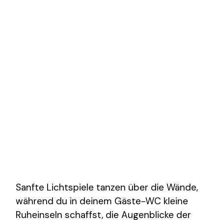
Sanfte Lichtspiele tanzen über die Wände,
während du in deinem Gäste-WC kleine
Ruheinseln schaffst, die Augenblicke der