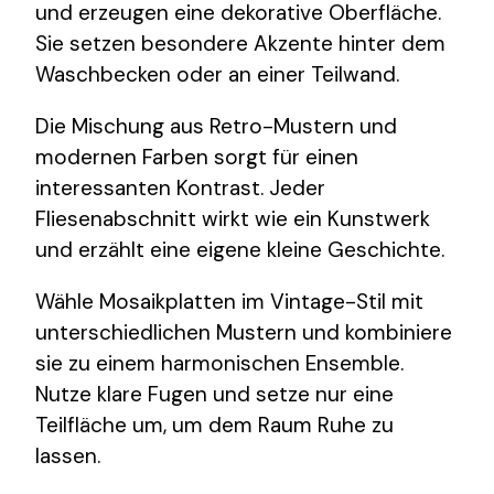
und erzeugen eine dekorative Oberfläche.
Sie setzen besondere Akzente hinter dem
Waschbecken oder an einer Teilwand.
Die Mischung aus Retro-Mustern und
modernen Farben sorgt für einen
interessanten Kontrast. Jeder
Fliesenabschnitt wirkt wie ein Kunstwerk
und erzählt eine eigene kleine Geschichte.
Wähle Mosaikplatten im Vintage-Stil mit
unterschiedlichen Mustern und kombiniere
sie zu einem harmonischen Ensemble.
Nutze klare Fugen und setze nur eine
Teilfläche um, um dem Raum Ruhe zu
lassen.