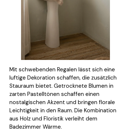
Mit schwebenden Regalen lässt sich eine
luftige Dekoration schaffen, die zusätzlich
Stauraum bietet. Getrocknete Blumen in
zarten Pastelltönen schaffen einen
nostalgischen Akzent und bringen florale
Leichtigkeit in den Raum. Die Kombination
aus Holz und Floristik verleiht dem
Badezimmer Wärme.