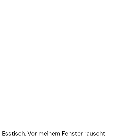
 Esstisch. Vor meinem Fenster rauscht