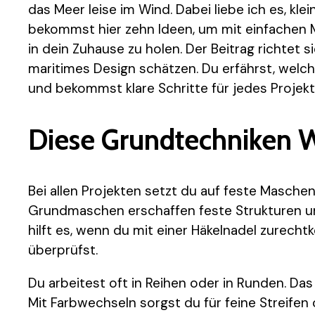
das Meer leise im Wind. Dabei liebe ich es, kle
bekommst hier zehn Ideen, um mit einfachen
in dein Zuhause zu holen. Der Beitrag richtet si
maritimes Design schätzen. Du erfährst, welc
und bekommst klare Schritte für jedes Projekt
Diese Grundtechniken 
Bei allen Projekten setzt du auf feste Masch
Grundmaschen erschaffen feste Strukturen und
hilft es, wenn du mit einer Häkelnadel zure
überprüfst.
Du arbeitest oft in Reihen oder in Runden. Das
Mit Farbwechseln sorgst du für feine Streifen