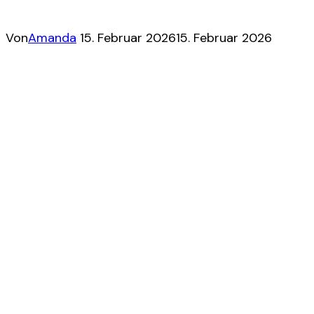
Von
Amanda
15. Februar 2026
15. Februar 2026