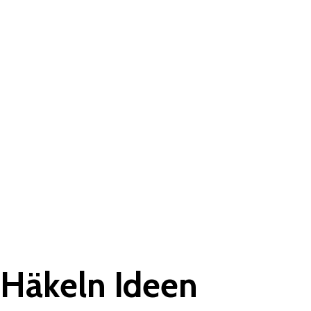
 Häkeln Ideen