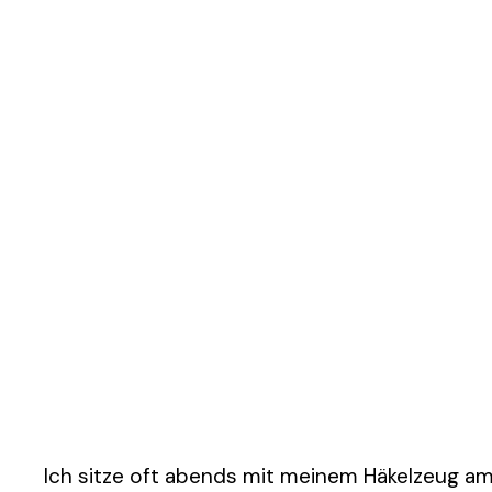
Ich sitze oft abends mit meinem Häkelzeug am