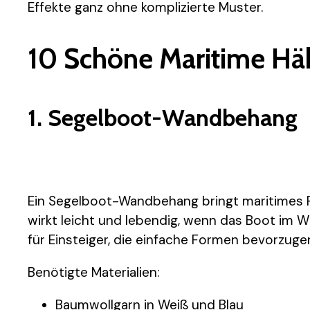
Effekte ganz ohne komplizierte Muster.
10 Schöne Maritime Hä
1. Segelboot-Wandbehang
Ein Segelboot-Wandbehang bringt maritimes Fl
wirkt leicht und lebendig, wenn das Boot im Wi
für Einsteiger, die einfache Formen bevorzuge
Benötigte Materialien:
Baumwollgarn in Weiß und Blau