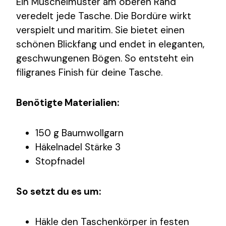
Ein Muschelmuster am oberen Rand
veredelt jede Tasche. Die Bordüre wirkt
verspielt und maritim. Sie bietet einen
schönen Blickfang und endet in eleganten,
geschwungenen Bögen. So entsteht ein
filigranes Finish für deine Tasche.
Benötigte Materialien:
150 g Baumwollgarn
Häkelnadel Stärke 3
Stopfnadel
So setzt du es um:
Häkle den Taschenkörper in festen