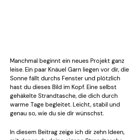
Manchmal beginnt ein neues Projekt ganz
leise. Ein paar Knäuel Garn liegen vor dir, die
Sonne fällt durchs Fenster und plötzlich
hast du dieses Bild im Kopf. Eine selbst
gehäkelte Strandtasche, die dich durch
warme Tage begleitet. Leicht, stabil und
genau so, wie du sie dir wünschst.
In diesem Beitrag zeige ich dir zehn Ideen,