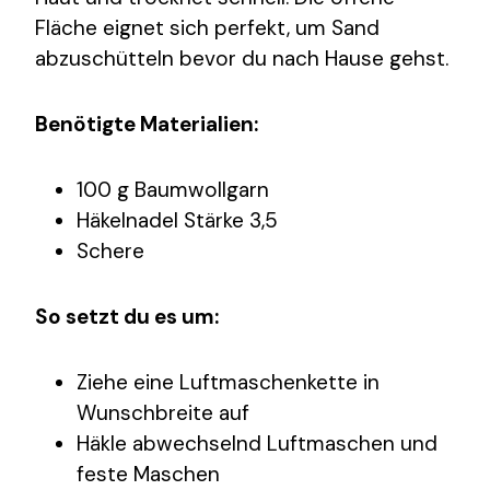
Fläche eignet sich perfekt, um Sand
abzuschütteln bevor du nach Hause gehst.
Benötigte Materialien:
100 g Baumwollgarn
Häkelnadel Stärke 3,5
Schere
So setzt du es um:
Ziehe eine Luftmaschenkette in
Wunschbreite auf
Häkle abwechselnd Luftmaschen und
feste Maschen