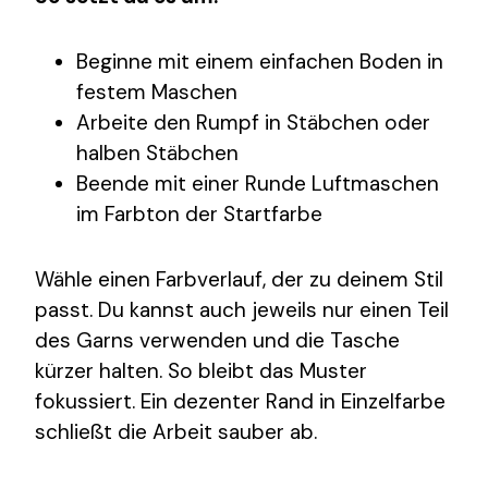
Beginne mit einem einfachen Boden in
festem Maschen
Arbeite den Rumpf in Stäbchen oder
halben Stäbchen
Beende mit einer Runde Luftmaschen
im Farbton der Startfarbe
Wähle einen Farbverlauf, der zu deinem Stil
passt. Du kannst auch jeweils nur einen Teil
des Garns verwenden und die Tasche
kürzer halten. So bleibt das Muster
fokussiert. Ein dezenter Rand in Einzelfarbe
schließt die Arbeit sauber ab.