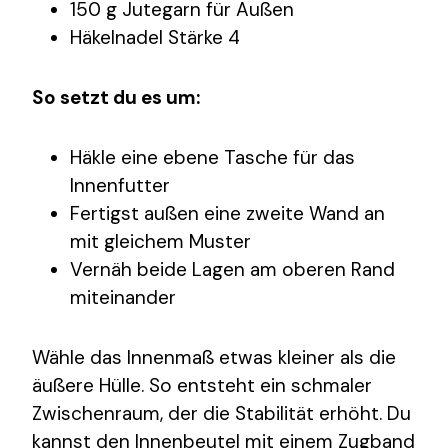
150 g Jutegarn für Außen
Häkelnadel Stärke 4
So setzt du es um:
Häkle eine ebene Tasche für das
Innenfutter
Fertigst außen eine zweite Wand an
mit gleichem Muster
Vernäh beide Lagen am oberen Rand
miteinander
Wähle das Innenmaß etwas kleiner als die
äußere Hülle. So entsteht ein schmaler
Zwischenraum, der die Stabilität erhöht. Du
kannst den Innenbeutel mit einem Zugband