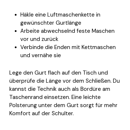
Häkle eine Luftmaschenkette in
gewünschter Gurtlänge
Arbeite abwechselnd feste Maschen
vor und zurück
Verbinde die Enden mit Kettmaschen
und vernähe sie
Lege den Gurt flach auf den Tisch und
überprüfe die Länge vor dem Schließen. Du
kannst die Technik auch als Bordüre am
Taschenrand einsetzen. Eine leichte
Polsterung unter dem Gurt sorgt für mehr
Komfort auf der Schulter.