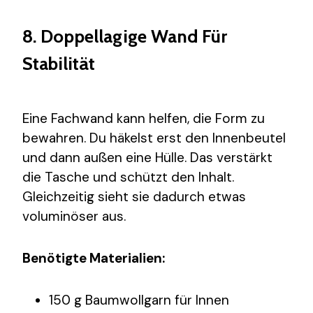
8. Doppellagige Wand Für
Stabilität
Eine Fachwand kann helfen, die Form zu
bewahren. Du häkelst erst den Innenbeutel
und dann außen eine Hülle. Das verstärkt
die Tasche und schützt den Inhalt.
Gleichzeitig sieht sie dadurch etwas
voluminöser aus.
Benötigte Materialien:
150 g Baumwollgarn für Innen