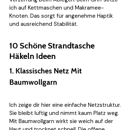
ich auf Kettmaschen und Makramee-
Knoten. Das sorgt für angenehme Haptik
und ausreichend Stabilität.
10 Schöne Strandtasche
Häkeln Ideen
1. Klassisches Netz Mit
Baumwollgarn
Ich zeige dir hier eine einfache Netzstruktur.
Sie bleibt luftig und nimmt kaum Platz weg.
Mit Baumwollgarn wirkt sie weich auf der
Haut und trocknet schnell. Die offene