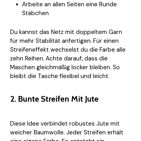
Arbeite an allen Seiten eine Runde
Stäbchen
Du kannst das Netz mit doppeltem Garn
für mehr Stabilität anfertigen. Für einen
Streifeneffekt wechselst du die Farbe alle
zehn Reihen. Achte darauf, dass die
Maschen gleichmäßig locker bleiben. So
bleibt die Tasche flexibel und leicht.
2. Bunte Streifen Mit Jute
Diese Idee verbindet robustes Jute mit
weicher Baumwolle. Jeder Streifen erhält