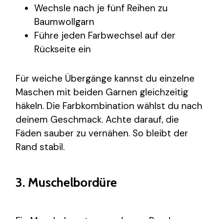
Wechsle nach je fünf Reihen zu
Baumwollgarn
Führe jeden Farbwechsel auf der
Rückseite ein
Für weiche Übergänge kannst du einzelne
Maschen mit beiden Garnen gleichzeitig
häkeln. Die Farbkombination wählst du nach
deinem Geschmack. Achte darauf, die
Fäden sauber zu vernähen. So bleibt der
Rand stabil.
3. Muschelbordüre