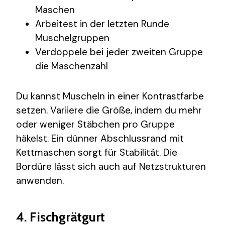
Maschen
Arbeitest in der letzten Runde
Muschelgruppen
Verdoppele bei jeder zweiten Gruppe
die Maschenzahl
Du kannst Muscheln in einer Kontrastfarbe
setzen. Variiere die Größe, indem du mehr
oder weniger Stäbchen pro Gruppe
häkelst. Ein dünner Abschlussrand mit
Kettmaschen sorgt für Stabilität. Die
Bordüre lässt sich auch auf Netzstrukturen
anwenden.
4. Fischgrätgurt