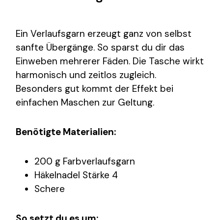
Ein Verlaufsgarn erzeugt ganz von selbst
sanfte Übergänge. So sparst du dir das
Einweben mehrerer Fäden. Die Tasche wirkt
harmonisch und zeitlos zugleich.
Besonders gut kommt der Effekt bei
einfachen Maschen zur Geltung.
Benötigte Materialien:
200 g Farbverlaufsgarn
Häkelnadel Stärke 4
Schere
So setzt du es um: