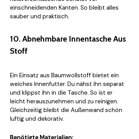
einschneidenden Kanten. So bleibt alles
sauber und praktisch.
10. Abnehmbare Innentasche Aus
Stoff
Ein Einsatz aus Baumwollstoff bietet ein
weiches Innenfutter. Du nähst ihn separat
und klippst ihn in die Tasche. So ist er
leicht herauszunehmen und zu reinigen.
Gleichzeitig bleibt die Außenwand schön
luftig und dekorativ.
Benötigte Materialien: