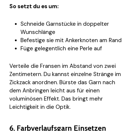
So setzt du es um:
Schneide Garnstücke in doppelter
Wunschlänge
Befestige sie mit Ankerknoten am Rand
Füge gelegentlich eine Perle auf
Verteile die Fransen im Abstand von zwei
Zentimetern. Du kannst einzelne Stränge im
Zickzack anordnen. Bürste das Garn nach
dem Anbringen leicht aus für einen
voluminösen Effekt. Das bringt mehr
Leichtigkeit in die Optik.
6. Farbverlaufsgarn Einsetzen