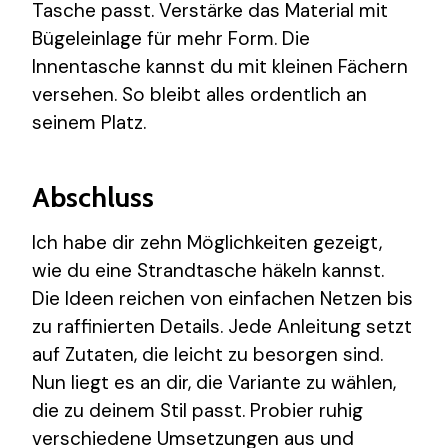
Tasche passt. Verstärke das Material mit
Bügeleinlage für mehr Form. Die
Innentasche kannst du mit kleinen Fächern
versehen. So bleibt alles ordentlich an
seinem Platz.
Abschluss
Ich habe dir zehn Möglichkeiten gezeigt,
wie du eine Strandtasche häkeln kannst.
Die Ideen reichen von einfachen Netzen bis
zu raffinierten Details. Jede Anleitung setzt
auf Zutaten, die leicht zu besorgen sind.
Nun liegt es an dir, die Variante zu wählen,
die zu deinem Stil passt. Probier ruhig
verschiedene Umsetzungen aus und