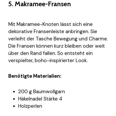
5. Makramee-Fransen
Mit Makramee-Knoten lässt sich eine
dekorative Fransenleiste anbringen. Sie
verleiht der Tasche Bewegung und Charme.
Die Fransen können kurz bleiben oder weit
über den Rand fallen. So entsteht ein
verspielter, boho-inspirierter Look.
Benötigte Materialien:
200 g Baumwollgarn
Häkelnadel Stärke 4
Holzperlen