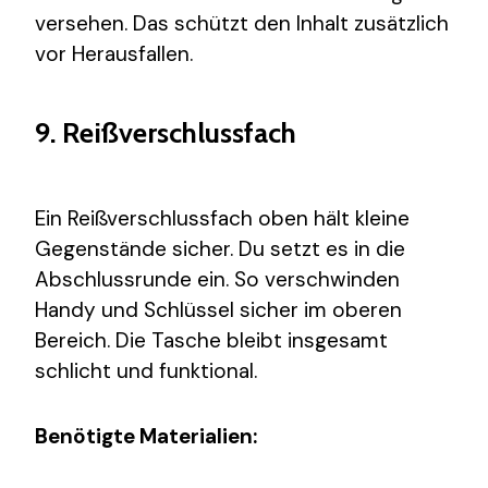
versehen. Das schützt den Inhalt zusätzlich
vor Herausfallen.
9. Reißverschlussfach
Ein Reißverschlussfach oben hält kleine
Gegenstände sicher. Du setzt es in die
Abschlussrunde ein. So verschwinden
Handy und Schlüssel sicher im oberen
Bereich. Die Tasche bleibt insgesamt
schlicht und funktional.
Benötigte Materialien: