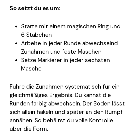
So setzt du es um:
Starte mit einem magischen Ring und
6 Stäbchen
Arbeite in jeder Runde abwechselnd
Zunahmen und feste Maschen
Setze Markierer in jeder sechsten
Masche
Führe die Zunahmen systematisch für ein
gleichmäßiges Ergebnis. Du kannst die
Runden farbig abwechseln. Der Boden lässt
sich allein häkeln und später an den Rumpf
annähen. So behältst du volle Kontrolle
über die Form.