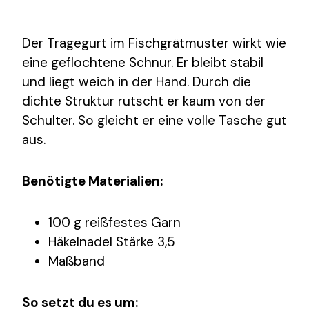
Der Tragegurt im Fischgrätmuster wirkt wie
eine geflochtene Schnur. Er bleibt stabil
und liegt weich in der Hand. Durch die
dichte Struktur rutscht er kaum von der
Schulter. So gleicht er eine volle Tasche gut
aus.
Benötigte Materialien:
100 g reißfestes Garn
Häkelnadel Stärke 3,5
Maßband
So setzt du es um: