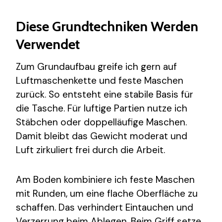
Diese Grundtechniken Werden
Verwendet
Zum Grundaufbau greife ich gern auf
Luftmaschenkette und feste Maschen
zurück. So entsteht eine stabile Basis für
die Tasche. Für luftige Partien nutze ich
Stäbchen oder doppelläufige Maschen.
Damit bleibt das Gewicht moderat und
Luft zirkuliert frei durch die Arbeit.
Am Boden kombiniere ich feste Maschen
mit Runden, um eine flache Oberfläche zu
schaffen. Das verhindert Eintauchen und
Verzerrung beim Ablegen. Beim Griff setze