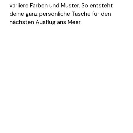
variiere Farben und Muster. So entsteht
deine ganz persönliche Tasche für den
nächsten Ausflug ans Meer.