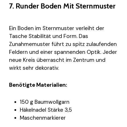
7. Runder Boden Mit Sternmuster
Ein Boden im Sternmuster verleiht der
Tasche Stabilität und Form. Das
Zunahmemuster führt zu spitz zulaufenden
Feldern und einer spannenden Optik. Jeder
neue Kreis überrascht im Zentrum und
wirkt sehr dekorativ.
Benötigte Materialien:
150 g Baumwollgarn
Häkelnadel Stärke 3,5
Maschenmarkierer