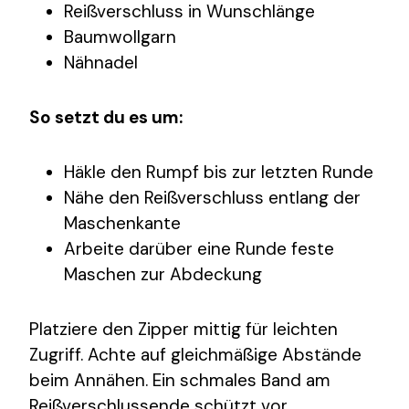
Reißverschluss in Wunschlänge
Baumwollgarn
Nähnadel
So setzt du es um:
Häkle den Rumpf bis zur letzten Runde
Nähe den Reißverschluss entlang der
Maschenkante
Arbeite darüber eine Runde feste
Maschen zur Abdeckung
Platziere den Zipper mittig für leichten
Zugriff. Achte auf gleichmäßige Abstände
beim Annähen. Ein schmales Band am
Reißverschlussende schützt vor