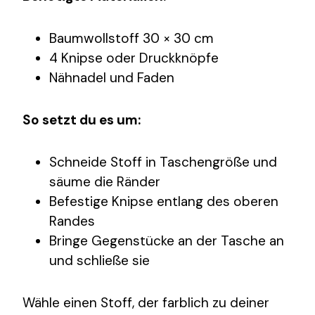
Baumwollstoff 30 × 30 cm
4 Knipse oder Druckknöpfe
Nähnadel und Faden
So setzt du es um:
Schneide Stoff in Taschengröße und
säume die Ränder
Befestige Knipse entlang des oberen
Randes
Bringe Gegenstücke an der Tasche an
und schließe sie
Wähle einen Stoff, der farblich zu deiner