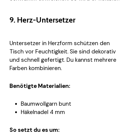
9. Herz-Untersetzer
Untersetzer in Herzform schützen den
Tisch vor Feuchtigkeit. Sie sind dekorativ
und schnell gefertigt. Du kannst mehrere
Farben kombinieren.
Benötigte Materialien:
Baumwollgarn bunt
Häkelnadel 4 mm
So setzt du es um: