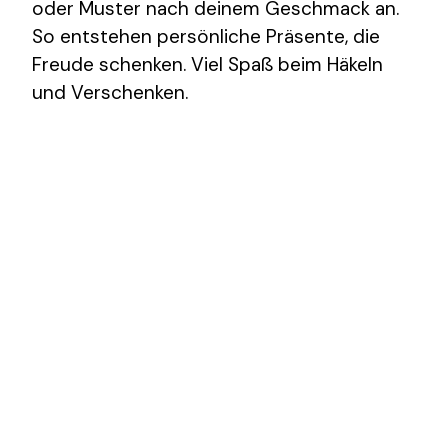
oder Muster nach deinem Geschmack an.
So entstehen persönliche Präsente, die
Freude schenken. Viel Spaß beim Häkeln
und Verschenken.