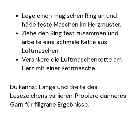
Lege einen magischen Ring an und
häkle feste Maschen im Herzmuster.
Ziehe den Ring fest zusammen und
arbeite eine schmale Kette aus
Luftmaschen.
Verankere die Luftmaschenkette am
Herz mit einer Kettmasche.
Du kannst Länge und Breite des
Lesezeichens variieren. Probiere dünneres
Garn für filigrane Ergebnisse.