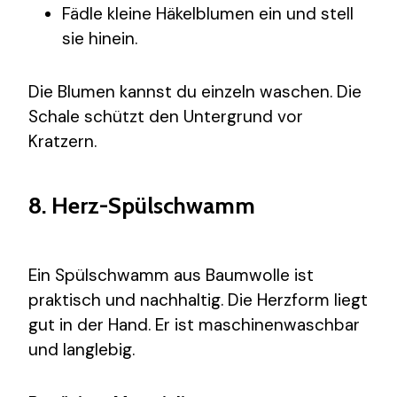
Fädle kleine Häkelblumen ein und stell
sie hinein.
Die Blumen kannst du einzeln waschen. Die
Schale schützt den Untergrund vor
Kratzern.
8. Herz-Spülschwamm
Ein Spülschwamm aus Baumwolle ist
praktisch und nachhaltig. Die Herzform liegt
gut in der Hand. Er ist maschinenwaschbar
und langlebig.