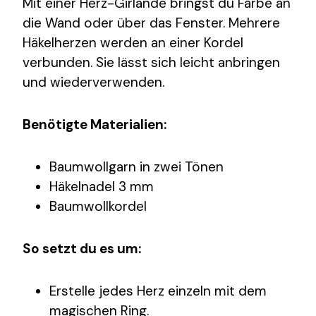
Mit einer Herz-Girlande bringst du Farbe an
die Wand oder über das Fenster. Mehrere
Häkelherzen werden an einer Kordel
verbunden. Sie lässt sich leicht anbringen
und wiederverwenden.
Benötigte Materialien:
Baumwollgarn in zwei Tönen
Häkelnadel 3 mm
Baumwollkordel
So setzt du es um:
Erstelle jedes Herz einzeln mit dem
magischen Ring.