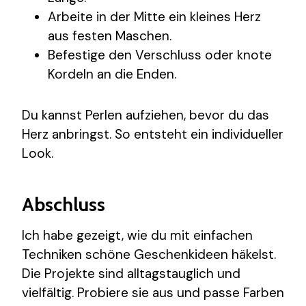
Arbeite in der Mitte ein kleines Herz
aus festen Maschen.
Befestige den Verschluss oder knote
Kordeln an die Enden.
Du kannst Perlen aufziehen, bevor du das
Herz anbringst. So entsteht ein individueller
Look.
Abschluss
Ich habe gezeigt, wie du mit einfachen
Techniken schöne Geschenkideen häkelst.
Die Projekte sind alltagstauglich und
vielfältig. Probiere sie aus und passe Farben