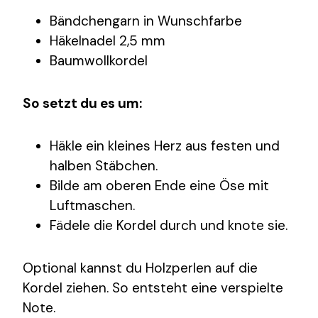
Bändchengarn in Wunschfarbe
Häkelnadel 2,5 mm
Baumwollkordel
So setzt du es um:
Häkle ein kleines Herz aus festen und
halben Stäbchen.
Bilde am oberen Ende eine Öse mit
Luftmaschen.
Fädele die Kordel durch und knote sie.
Optional kannst du Holzperlen auf die
Kordel ziehen. So entsteht eine verspielte
Note.