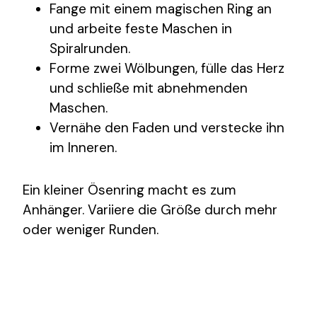
Fange mit einem magischen Ring an
und arbeite feste Maschen in
Spiralrunden.
Forme zwei Wölbungen, fülle das Herz
und schließe mit abnehmenden
Maschen.
Vernähe den Faden und verstecke ihn
im Inneren.
Ein kleiner Ösenring macht es zum
Anhänger. Variiere die Größe durch mehr
oder weniger Runden.