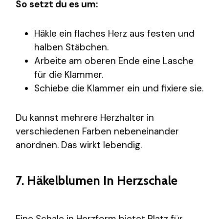
So setzt du es um:
Häkle ein flaches Herz aus festen und
halben Stäbchen.
Arbeite am oberen Ende eine Lasche
für die Klammer.
Schiebe die Klammer ein und fixiere sie.
Du kannst mehrere Herzhalter in
verschiedenen Farben nebeneinander
anordnen. Das wirkt lebendig.
7. Häkelblumen In Herzschale
Eine Schale in Herzform bietet Platz für