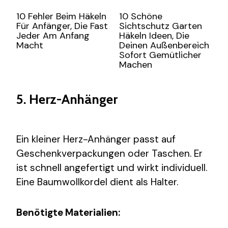
10 Fehler Beim Häkeln
10 Schöne
Für Anfänger, Die Fast
Sichtschutz Garten
Jeder Am Anfang
Häkeln Ideen, Die
Macht
Deinen Außenbereich
Sofort Gemütlicher
Machen
5. Herz-Anhänger
Ein kleiner Herz-Anhänger passt auf
Geschenkverpackungen oder Taschen. Er
ist schnell angefertigt und wirkt individuell.
Eine Baumwollkordel dient als Halter.
Benötigte Materialien: