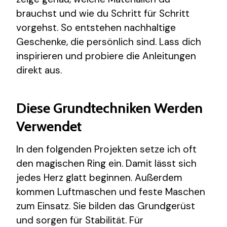
brauchst und wie du Schritt für Schritt
vorgehst. So entstehen nachhaltige
Geschenke, die persönlich sind. Lass dich
inspirieren und probiere die Anleitungen
direkt aus.
Diese Grundtechniken Werden
Verwendet
In den folgenden Projekten setze ich oft
den magischen Ring ein. Damit lässt sich
jedes Herz glatt beginnen. Außerdem
kommen Luftmaschen und feste Maschen
zum Einsatz. Sie bilden das Grundgerüst
und sorgen für Stabilität. Für