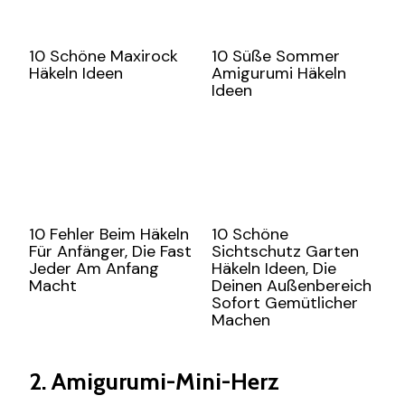
10 Schöne Maxirock
10 Süße Sommer
Häkeln Ideen
Amigurumi Häkeln
Ideen
10 Fehler Beim Häkeln
10 Schöne
Für Anfänger, Die Fast
Sichtschutz Garten
Jeder Am Anfang
Häkeln Ideen, Die
Macht
Deinen Außenbereich
Sofort Gemütlicher
Machen
2. Amigurumi-Mini-Herz