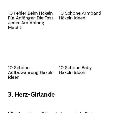
10 Fehler Beim Häkeln
10 Schöne Armband
Für Anfänger, Die Fast
Häkeln Ideen
Jeder Am Anfang
Macht
10 Schöne
10 Schöne Baby
Aufbewahrung Häkeln
Häkeln Ideen
Ideen
3. Herz-Girlande