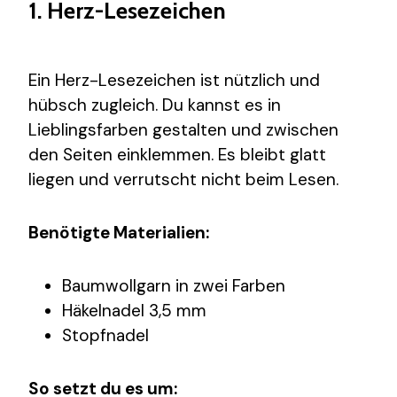
1. Herz-Lesezeichen
Ein Herz-Lesezeichen ist nützlich und
hübsch zugleich. Du kannst es in
Lieblingsfarben gestalten und zwischen
den Seiten einklemmen. Es bleibt glatt
liegen und verrutscht nicht beim Lesen.
Benötigte Materialien:
Baumwollgarn in zwei Farben
Häkelnadel 3,5 mm
Stopfnadel
So setzt du es um: