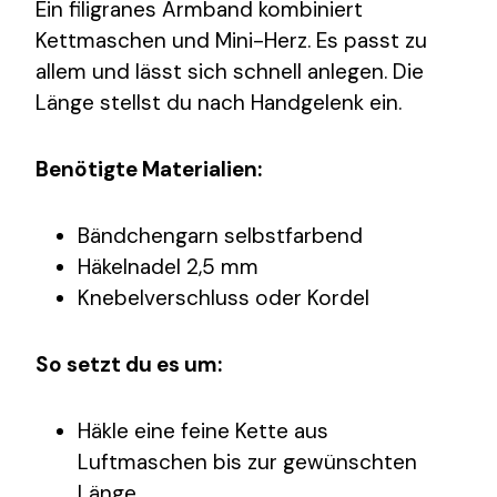
Ein filigranes Armband kombiniert
Kettmaschen und Mini-Herz. Es passt zu
allem und lässt sich schnell anlegen. Die
Länge stellst du nach Handgelenk ein.
Benötigte Materialien:
Bändchengarn selbstfarbend
Häkelnadel 2,5 mm
Knebelverschluss oder Kordel
So setzt du es um:
Häkle eine feine Kette aus
Luftmaschen bis zur gewünschten
Länge.