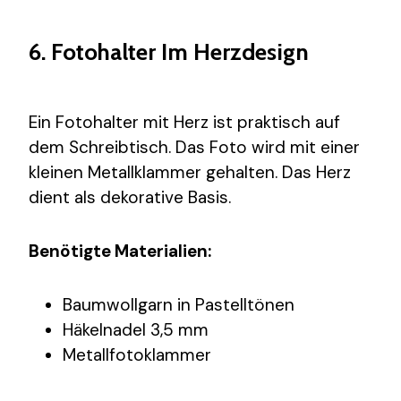
6. Fotohalter Im Herzdesign
Ein Fotohalter mit Herz ist praktisch auf
dem Schreibtisch. Das Foto wird mit einer
kleinen Metallklammer gehalten. Das Herz
dient als dekorative Basis.
Benötigte Materialien:
Baumwollgarn in Pastelltönen
Häkelnadel 3,5 mm
Metallfotoklammer