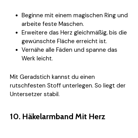
Beginne mit einem magischen Ring und
arbeite feste Maschen.
Erweitere das Herz gleichmäßig, bis die
gewünschte Fläche erreicht ist.
Vernähe alle Fäden und spanne das
Werk leicht.
Mit Geradstich kannst du einen
rutschfesten Stoff unterlegen. So liegt der
Untersetzer stabil.
10. Häkelarmband Mit Herz