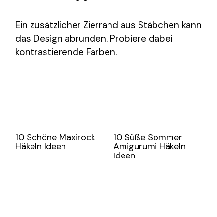
Ein zusätzlicher Zierrand aus Stäbchen kann
das Design abrunden. Probiere dabei
kontrastierende Farben.
10 Schöne Maxirock
10 Süße Sommer
Häkeln Ideen
Amigurumi Häkeln
Ideen