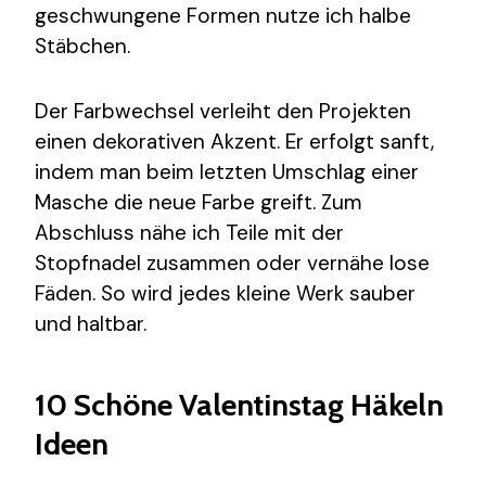
geschwungene Formen nutze ich halbe
Stäbchen.
Der Farbwechsel verleiht den Projekten
einen dekorativen Akzent. Er erfolgt sanft,
indem man beim letzten Umschlag einer
Masche die neue Farbe greift. Zum
Abschluss nähe ich Teile mit der
Stopfnadel zusammen oder vernähe lose
Fäden. So wird jedes kleine Werk sauber
und haltbar.
10 Schöne Valentinstag Häkeln
Ideen