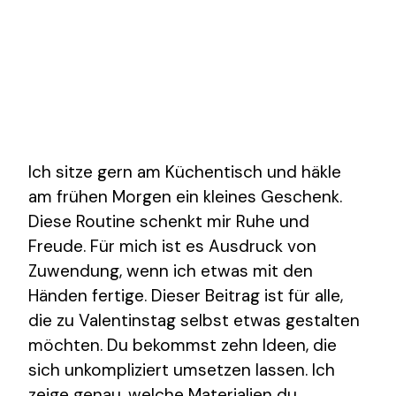
Ich sitze gern am Küchentisch und häkle
am frühen Morgen ein kleines Geschenk.
Diese Routine schenkt mir Ruhe und
Freude. Für mich ist es Ausdruck von
Zuwendung, wenn ich etwas mit den
Händen fertige. Dieser Beitrag ist für alle,
die zu Valentinstag selbst etwas gestalten
möchten. Du bekommst zehn Ideen, die
sich unkompliziert umsetzen lassen. Ich
zeige genau, welche Materialien du