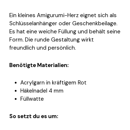
Ein kleines Amigurumi-Herz eignet sich als
Schlüsselanhänger oder Geschenkbeilage.
Es hat eine weiche Füllung und behält seine
Form. Die runde Gestaltung wirkt
freundlich und persönlich.
Benötigte Materialien:
Acrylgarn in kräftigem Rot
Häkelnadel 4 mm
Füllwatte
So setzt du es um: