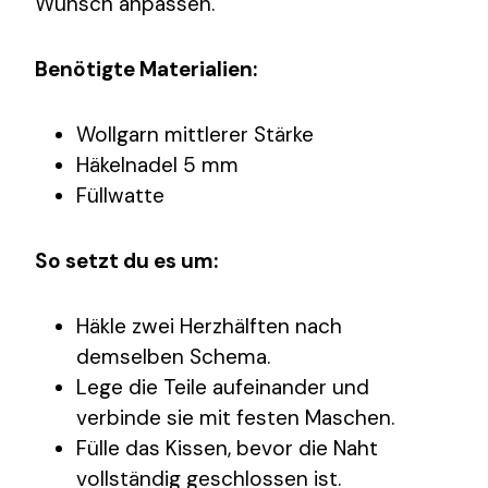
Wunsch anpassen.
Benötigte Materialien:
Wollgarn mittlerer Stärke
Häkelnadel 5 mm
Füllwatte
So setzt du es um:
Häkle zwei Herzhälften nach
demselben Schema.
Lege die Teile aufeinander und
verbinde sie mit festen Maschen.
Fülle das Kissen, bevor die Naht
vollständig geschlossen ist.