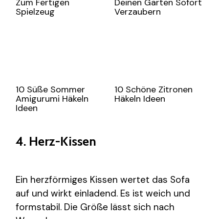
Zum Fertigen
Deinen Garten Sofort
Spielzeug
Verzaubern
10 Süße Sommer
10 Schöne Zitronen
Amigurumi Häkeln
Häkeln Ideen
Ideen
4. Herz-Kissen
Ein herzförmiges Kissen wertet das Sofa
auf und wirkt einladend. Es ist weich und
formstabil. Die Größe lässt sich nach