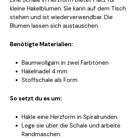
kleine Häkelblumen. Sie kann auf dem Tisch
stehen und ist wiederverwendbar. Die
Blumen lassen sich austauschen.
Benötigte Materialien:
Baumwollgarn in zwei Farbtönen
Häkelnadel 4 mm
Stoffschale als Form
So setzt du es um:
Häkle eine Herzform in Spiralrunden.
Lege sie über die Schale und arbeite
Randmaschen.