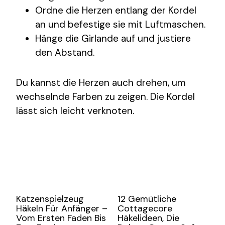
Ordne die Herzen entlang der Kordel
an und befestige sie mit Luftmaschen.
Hänge die Girlande auf und justiere
den Abstand.
Du kannst die Herzen auch drehen, um
wechselnde Farben zu zeigen. Die Kordel
lässt sich leicht verknoten.
Katzenspielzeug
12 Gemütliche
Häkeln Für Anfänger –
Cottagecore
Vom Ersten Faden Bis
Häkelideen, Die