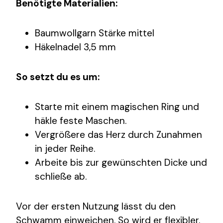
Benötigte Materialien:
Baumwollgarn Stärke mittel
Häkelnadel 3,5 mm
So setzt du es um:
Starte mit einem magischen Ring und
häkle feste Maschen.
Vergrößere das Herz durch Zunahmen
in jeder Reihe.
Arbeite bis zur gewünschten Dicke und
schließe ab.
Vor der ersten Nutzung lässt du den
Schwamm einweichen. So wird er flexibler.